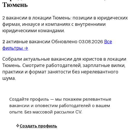
Тюмень
2 вакансии в локации Тюмень: позиции в юридических
фирмах, инхаусе и компаниях с внутренними
юридическими командами.
2
активные вакансии
Обновлено
03.08.2026
Все
фильтры →
Собрали актуальные вакансии для юристов в локации
Тюмень. Смотрите работодателей, зарплатные вилки,
практики и формат занятости без нерелевантного
шума.
Создайте профиль — мы покажем релевантные
вакансии и оповестим работодателей о вашем
опыте. Без массовой рассылки CV.
Создать профиль