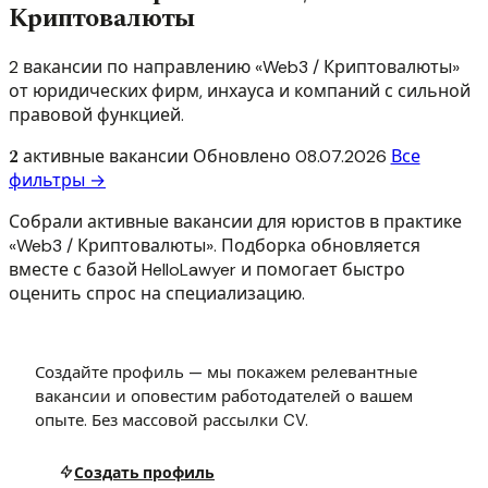
Криптовалюты
2 вакансии по направлению «Web3 / Криптовалюты»
от юридических фирм, инхауса и компаний с сильной
правовой функцией.
2
активные вакансии
Обновлено
08.07.2026
Все
фильтры →
Собрали активные вакансии для юристов в практике
«Web3 / Криптовалюты». Подборка обновляется
вместе с базой HelloLawyer и помогает быстро
оценить спрос на специализацию.
Создайте профиль — мы покажем релевантные
вакансии и оповестим работодателей о вашем
опыте. Без массовой рассылки CV.
Создать профиль