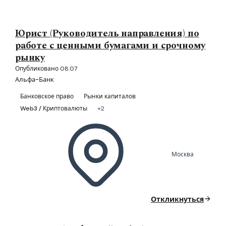
Юрист (Руководитель направления) по
работе с ценными бумагами и срочному
рынку
Опубликовано 08.07
Альфа-Банк
Банковское право
Рынки капиталов
Web3 / Криптовалюты
+2
Москва
Откликнуться