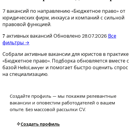
7 вакансий по направлению «Бюджетное право» от
юридических фирм, инхауса и компаний с сильной
правовой функцией.
7
активных вакансий
Обновлено
28.07.2026
Все
фильтры →
Собрали активные вакансии для юристов в практике
«Бюджетное право». Подборка обновляется вместе с
базой HelloLawyer и помогает быстро оценить спрос
на специализацию.
Создайте профиль — мы покажем релевантные
вакансии и оповестим работодателей о вашем
опыте. Без массовой рассылки CV.
Создать профиль