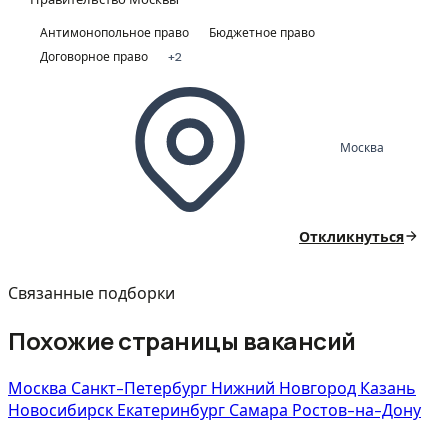
Антимонопольное право
Бюджетное право
Договорное право
+2
Москва
Откликнуться
Связанные подборки
Похожие страницы вакансий
Москва
Санкт-Петербург
Нижний Новгород
Казань
Новосибирск
Екатеринбург
Самара
Ростов-на-Дону