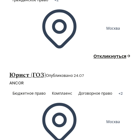
Москва
Откликнуться
Юрист (ГОЗ)
Опубликовано 24.07
ANCOR
Бюджетное право
Комплаенс
Договорное право
+2
Москва