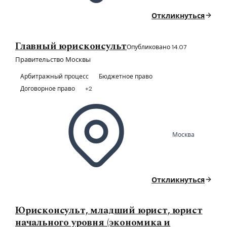
Откликнуться
Главный юрисконсульт
Опубликовано 14.07
Правительство Москвы
Арбитражный процесс
Бюджетное право
Договорное право
+2
Москва
Откликнуться
Юрисконсульт, младший юрист, юрист
начального уровня (экономика и