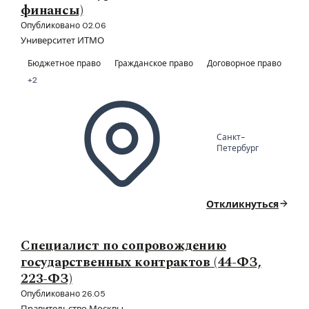
финансы)
Опубликовано 02.06
Университет ИТМО
Бюджетное право
Гражданское право
Договорное право
+2
Санкт-
Петербург
Откликнуться
Специалист по сопровождению
государственных контрактов (44-ФЗ,
223-ФЗ)
Опубликовано 26.05
Правительство Москвы