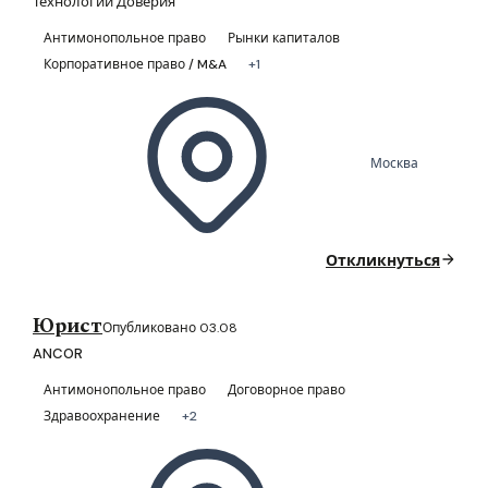
Технологии Доверия
Антимонопольное право
Рынки капиталов
Корпоративное право / M&A
+1
Москва
Откликнуться
Юрист
Опубликовано 03.08
ANCOR
Антимонопольное право
Договорное право
Здравоохранение
+2