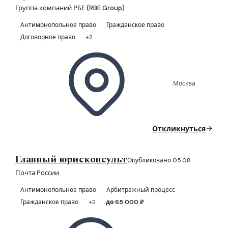
Группа компаний РБЕ (RBE Group)
Антимонопольное право
Гражданское право
Договорное право
+2
Москва
Откликнуться
Главный юрисконсульт
Опубликовано 05.08
Почта России
Антимонопольное право
Арбитражный процесс
Гражданское право
+2
до 65 000 ₽