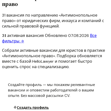
право
31 вакансия по направлению «Антимонопольное
право» от юридических фирм, инхауса и компаний с
сильной правовой функцией.
31
активная вакансия
Обновлено
07.08.2026
Все
фильтры →
Собрали активные вакансии для юристов в практике
«Антимонопольное право». Подборка обновляется
вместе с базой HelloLawyer и помогает быстро
оценить спрос на специализацию.
Создайте профиль — мы покажем релевантные
вакансии и оповестим работодателей о вашем
опыте. Без массовой рассылки CV.
Создать профиль