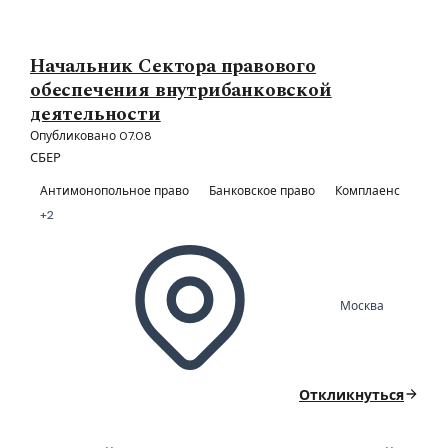
Начальник Сектора правового
обеспечения внутрибанковской
деятельности
Опубликовано 07.08
СБЕР
Антимонопольное право
Банковское право
Комплаенс
+2
Москва
Откликнуться