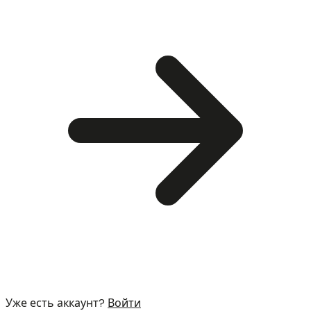
Уже есть аккаунт?
Войти