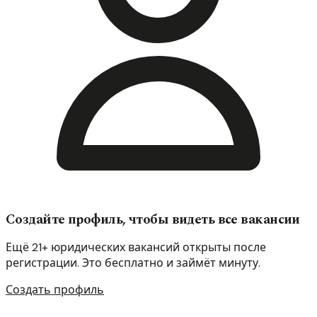
Создайте профиль, чтобы видеть все вакансии
Ещё 21+ юридических вакансий открыты после
регистрации. Это бесплатно и займёт минуту.
Создать профиль