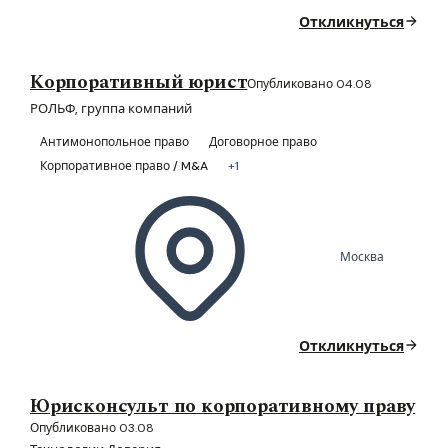
Откликнуться
Корпоративный юрист
Опубликовано 04.08
РОЛЬФ, группа компаний
Антимонопольное право
Договорное право
Корпоративное право / M&A
+1
Москва
Откликнуться
Юрисконсульт по корпоративному праву
Опубликовано 03.08