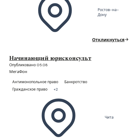
Ростов-на-
Дону
Откликнуться
Начинающий юрисконсульт
Опубликовано 05.08
МегаФон
Антимонопольное право
Банкротство
Гражданское право
+2
Чита