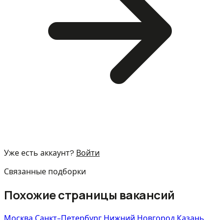
Уже есть аккаунт?
Войти
Связанные подборки
Похожие страницы вакансий
Москва
Санкт-Петербург
Нижний Новгород
Казань