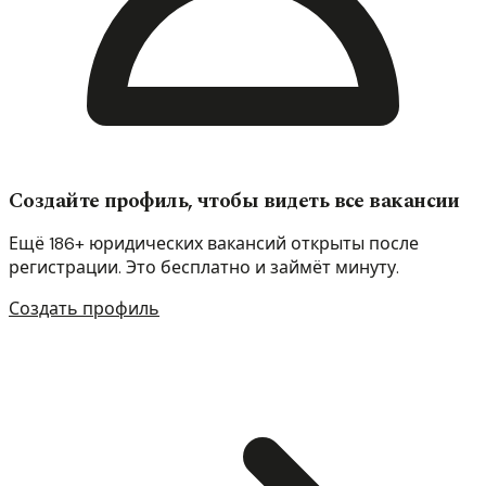
Создайте профиль, чтобы видеть все вакансии
Ещё 186+ юридических вакансий открыты после
регистрации. Это бесплатно и займёт минуту.
Создать профиль