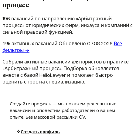
процесс
196 вакансий по направлению «Арбитражный
процесс» от юридических фирм, инхауса и компаний с
сильной правовой функцией.
196
активных вакансий
Обновлено
07.08.2026
Все
фильтры →
Собрали активные вакансии для юристов в практике
«Арбитражный процесс». Подборка обновляется
вместе с базой HelloLawyer и помогает быстро
оценить спрос на специализацию.
Создайте профиль — мы покажем релевантные
вакансии и оповестим работодателей о вашем
опыте. Без массовой рассылки CV.
Создать профиль