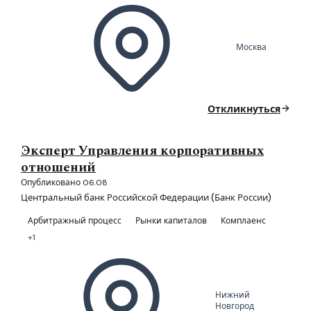
Москва
Откликнуться
Эксперт Управления корпоративных
отношений
Опубликовано 06.08
Центральный банк Российской Федерации (Банк России)
Арбитражный процесс
Рынки капиталов
Комплаенс
+1
Нижний
Новгород