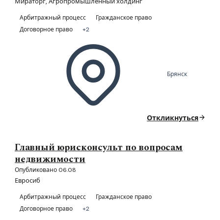
Мираторг, Агропромышленный холдинг
Арбитражный процесс
Гражданское право
Договорное право
+2
Брянск
Откликнуться
Главный юрисконсульт по вопросам
недвижимости
Опубликовано 06.08
Евросиб
Арбитражный процесс
Гражданское право
Договорное право
+2