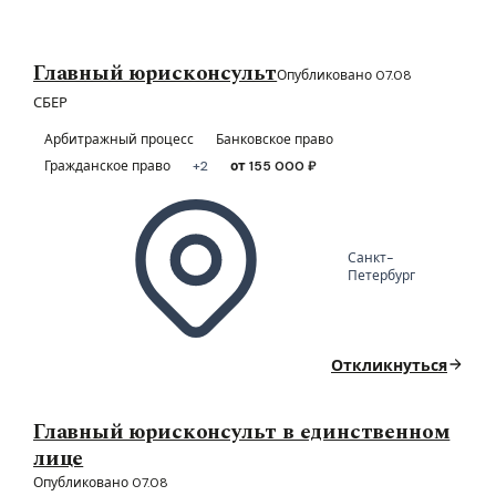
Главный юрисконсульт
Опубликовано 07.08
СБЕР
Арбитражный процесс
Банковское право
Гражданское право
+2
от 155 000 ₽
Санкт-
Петербург
Откликнуться
Главный юрисконсульт в единственном
лице
Опубликовано 07.08