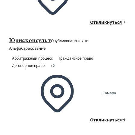
Откликнуться
Юрисконсульт
Опубликовано 06.08
АльфаСтрахование
Арбитражный процесс
Гражданское право
Договорное право
+2
Самара
Откликнуться