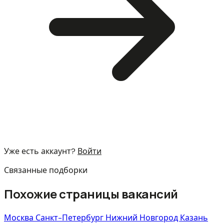
Уже есть аккаунт?
Войти
Связанные подборки
Похожие страницы вакансий
Москва
Санкт-Петербург
Нижний Новгород
Казань