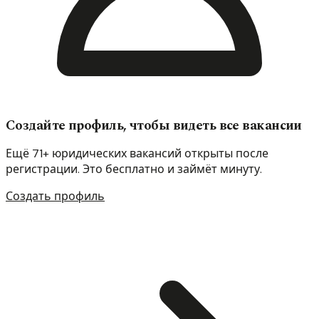
Создайте профиль, чтобы видеть все вакансии
Ещё 71+ юридических вакансий открыты после
регистрации. Это бесплатно и займёт минуту.
Создать профиль