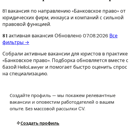
81 вакансия по направлению «Банковское право» от
юридических фирм, инхауса и компаний с сильной
правовой функцией.
81
активная вакансия
Обновлено
07.08.2026
Все
фильтры →
Собрали активные вакансии для юристов в практике
«Банковское право». Подборка обновляется вместе с
базой HelloLawyer и помогает быстро оценить спрос
на специализацию.
Создайте профиль — мы покажем релевантные
вакансии и оповестим работодателей о вашем
опыте. Без массовой рассылки CV.
Создать профиль