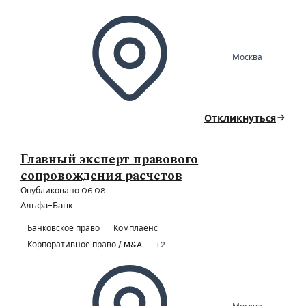
Москва
Откликнуться
Главный эксперт правового
сопровождения расчетов
Опубликовано 06.08
Альфа-Банк
Банковское право
Комплаенс
Корпоративное право / M&A
+2