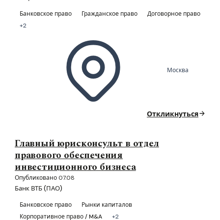
Банковское право
Гражданское право
Договорное право
+2
Москва
Откликнуться
Главный юрисконсульт в отдел
правового обеспечения
инвестиционного бизнеса
Опубликовано 07.08
Банк ВТБ (ПАО)
Банковское право
Рынки капиталов
Корпоративное право / M&A
+2