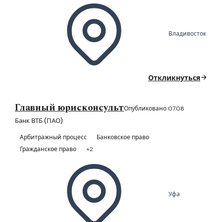
Владивосток
Откликнуться
Главный юрисконсульт
Опубликовано 07.08
Банк ВТБ (ПАО)
Арбитражный процесс
Банковское право
Гражданское право
+2
Уфа