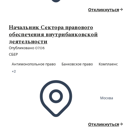
Откликнуться
Начальник Сектора правового
обеспечения внутрибанковской
деятельности
Опубликовано 07.08
СБЕР
Антимонопольное право
Банковское право
Комплаенс
+2
Москва
Откликнуться