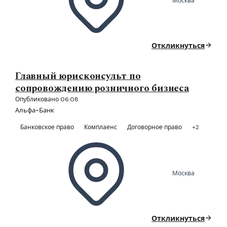
Москва
Откликнуться
Главный юрисконсульт по
сопровождению розничного бизнеса
Опубликовано 06.08
Альфа-Банк
Банковское право
Комплаенс
Договорное право
+2
Москва
Откликнуться