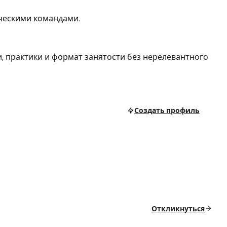
ическими командами.
, практики и формат занятости без нерелевантного
Создать профиль
Откликнуться