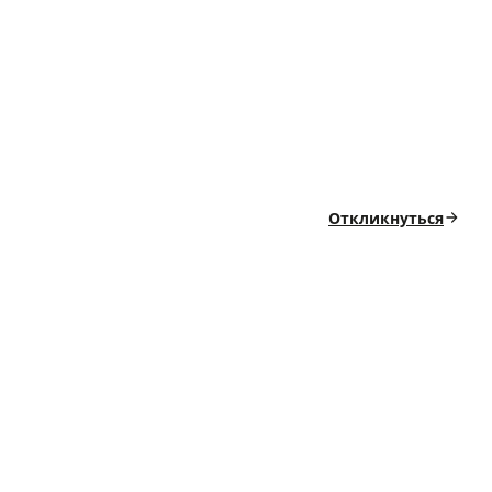
Откликнуться