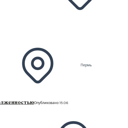
Пермь
долженностью
Опубликовано 15.06