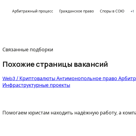
Арбитражный процесс
Гражданское право
Споры в СОЮ
+1
Связанные подборки
Похожие страницы вакансий
Web3 / Криптовалюты
Антимонопольное право
Арбит
Инфраструктурные проекты
Помогаем юристам находить надёжную работу, а ком