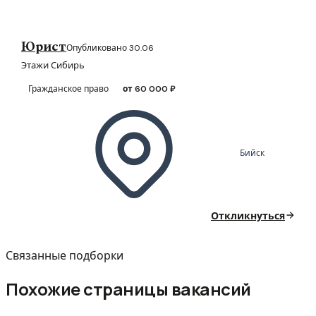
Юрист
Опубликовано 30.06
Этажи Сибирь
Гражданское право
от 60 000 ₽
Бийск
Откликнуться
Связанные подборки
Похожие страницы вакансий