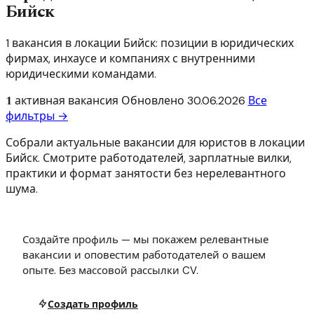
Бийск
1 вакансия в локации Бийск: позиции в юридических
фирмах, инхаусе и компаниях с внутренними
юридическими командами.
1
активная вакансия
Обновлено
30.06.2026
Все
фильтры →
Собрали актуальные вакансии для юристов в локации
Бийск. Смотрите работодателей, зарплатные вилки,
практики и формат занятости без нерелевантного
шума.
Создайте профиль — мы покажем релевантные
вакансии и оповестим работодателей о вашем
опыте. Без массовой рассылки CV.
Создать профиль