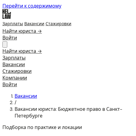
Перейти к содержимому
Зарплаты
Вакансии
Стажировки
Найти юриста →
Войти
Найти юриста →
Зарплаты
Вакансии
Стажировки
Компании
Войти
Вакансии
/
Вакансии юриста: Бюджетное право в Санкт-
Петербурге
Подборка по практике и локации