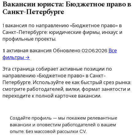
Вакансии юриста: Бюджетное право в
Санкт-Петербурге
1 вакансия по направлению «Бюджетное право» в
Санкт-Петербурге: юридические фирмы, инхаус и
профильные проекты.
1
активная вакансия
Обновлено
02.06.2026
Все
фильтры →
Эта страница собирает активные позиции по
направлению «Бюджетное право» в Санкт-
Петербурге. Используйте ее как быстрый срез рынка:
смотрите работодателей, вилки, формат занятости и
переходите к полной карточке вакансии.
Создайте профиль — мы покажем релевантные
вакансии и оповестим работодателей о вашем
опыте. Без массовой рассылки CV.