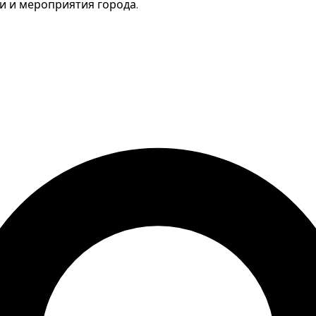
ги и мероприятия города.