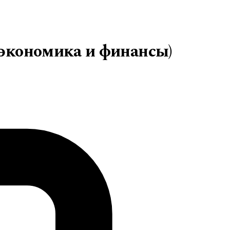
(экономика и финансы)