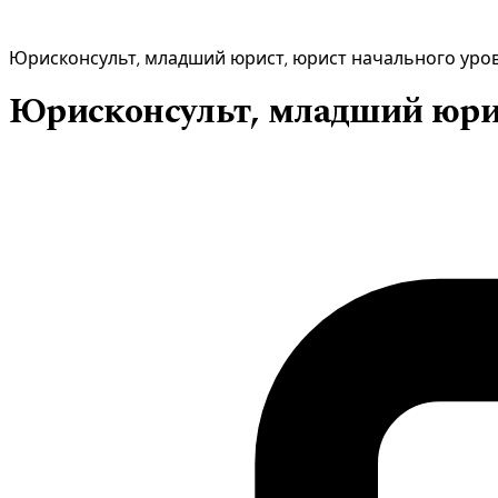
Юрисконсульт, младший юрист, юрист начального уро
Юрисконсульт, младший юрис