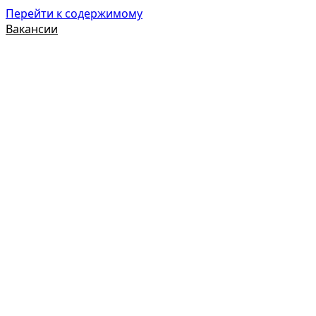
Перейти к содержимому
Вакансии