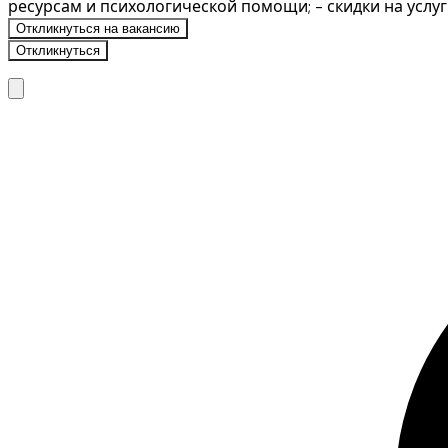
ресурсам и психологической помощи; - скидки на услу
Откликнуться на вакансию
Откликнуться