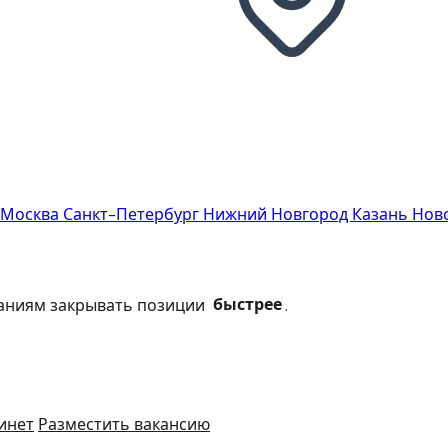
Москва
Санкт-Петербург
Нижний Новгород
Казань
Нов
паниям закрывать позиции
быстрее
.
инет
Разместить вакансию