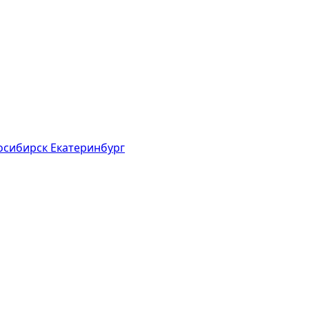
осибирск
Екатеринбург