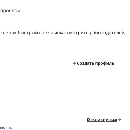
 проекты.
 ее как быстрый срез рынка: смотрите работодателей,
Создать профиль
Откликнуться
Тюмень