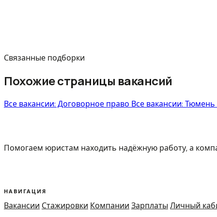
Связанные подборки
Похожие страницы вакансий
Все вакансии: Договорное право
Все вакансии: Тюмень
Помогаем юристам находить надёжную работу, а ком
НАВИГАЦИЯ
Вакансии
Стажировки
Компании
Зарплаты
Личный каб