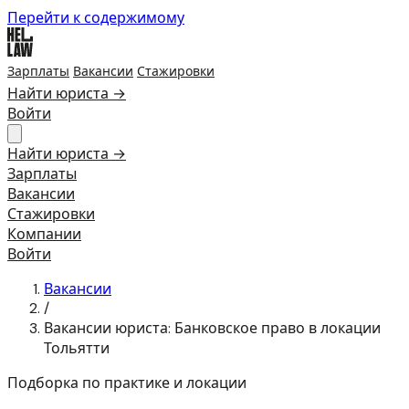
Перейти к содержимому
Зарплаты
Вакансии
Стажировки
Найти юриста →
Войти
Найти юриста →
Зарплаты
Вакансии
Стажировки
Компании
Войти
Вакансии
/
Вакансии юриста: Банковское право в локации
Тольятти
Подборка по практике и локации