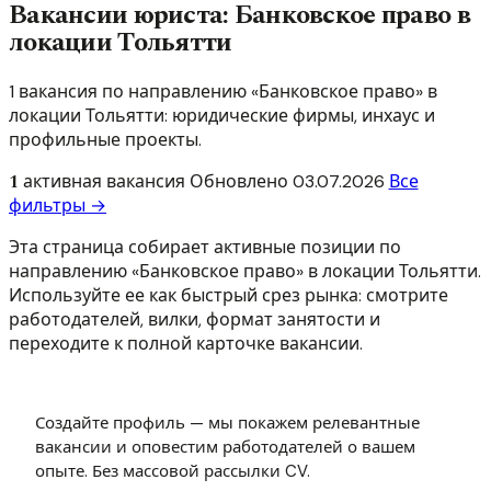
Вакансии юриста: Банковское право в
локации Тольятти
1 вакансия по направлению «Банковское право» в
локации Тольятти: юридические фирмы, инхаус и
профильные проекты.
1
активная вакансия
Обновлено
03.07.2026
Все
фильтры →
Эта страница собирает активные позиции по
направлению «Банковское право» в локации Тольятти.
Используйте ее как быстрый срез рынка: смотрите
работодателей, вилки, формат занятости и
переходите к полной карточке вакансии.
Создайте профиль — мы покажем релевантные
вакансии и оповестим работодателей о вашем
опыте. Без массовой рассылки CV.