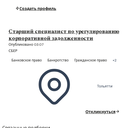
Создать профиль
Старший специалист по урегулированию
корпоративной задолженности
Опубликовано 03.07
СБЕР
Банковское право
Банкротство
Гражданское право
+2
Тольятти
Откликнуться
Связанные подборки