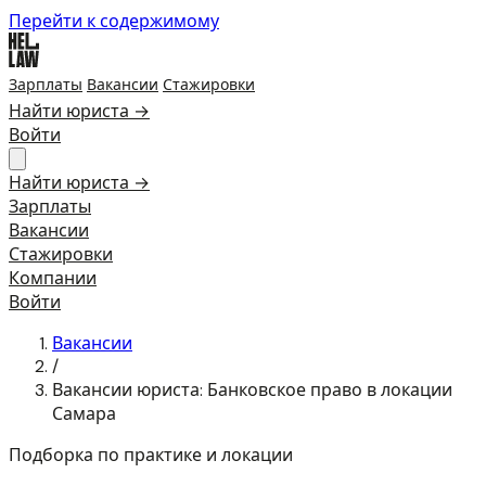
Перейти к содержимому
Зарплаты
Вакансии
Стажировки
Найти юриста →
Войти
Найти юриста →
Зарплаты
Вакансии
Стажировки
Компании
Войти
Вакансии
/
Вакансии юриста: Банковское право в локации
Самара
Подборка по практике и локации