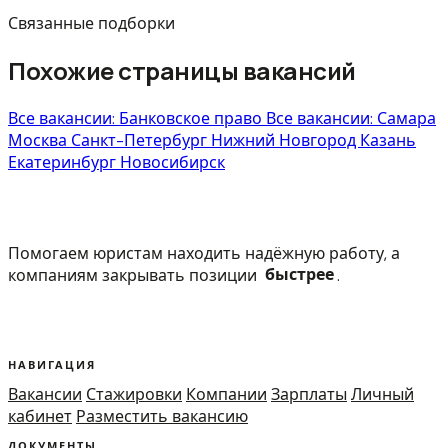
Связанные подборки
Похожие страницы вакансий
Все вакансии: Банковское право
Все вакансии: Самара
Москва
Санкт-Петербург
Нижний Новгород
Казань
Екатеринбург
Новосибирск
Помогаем юристам находить надёжную работу, а
компаниям закрывать позиции
быстрее
.
НАВИГАЦИЯ
Вакансии
Стажировки
Компании
Зарплаты
Личный
кабинет
Разместить вакансию
ДОКУМЕНТЫ