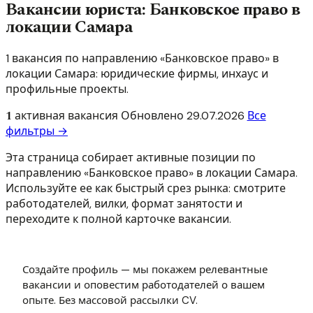
Вакансии юриста: Банковское право в
локации Самара
1 вакансия по направлению «Банковское право» в
локации Самара: юридические фирмы, инхаус и
профильные проекты.
1
активная вакансия
Обновлено
29.07.2026
Все
фильтры →
Эта страница собирает активные позиции по
направлению «Банковское право» в локации Самара.
Используйте ее как быстрый срез рынка: смотрите
работодателей, вилки, формат занятости и
переходите к полной карточке вакансии.
Создайте профиль — мы покажем релевантные
вакансии и оповестим работодателей о вашем
опыте. Без массовой рассылки CV.