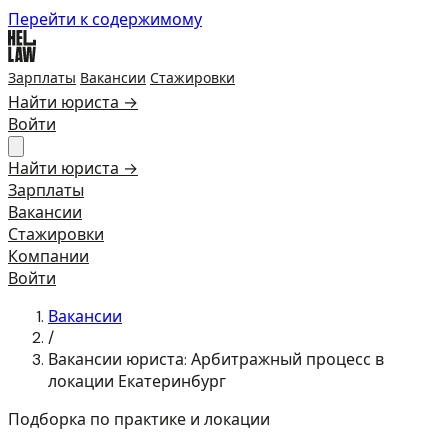
Перейти к содержимому
Зарплаты
Вакансии
Стажировки
Найти юриста →
Войти
Найти юриста →
Зарплаты
Вакансии
Стажировки
Компании
Войти
Вакансии
/
Вакансии юриста: Арбитражный процесс в
локации Екатеринбург
Подборка по практике и локации