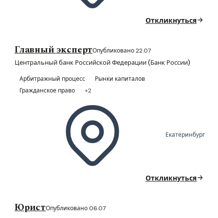
Откликнуться
Главный эксперт
Опубликовано 22.07
Центральный банк Российской Федерации (Банк России)
Арбитражный процесс
Рынки капиталов
Гражданское право
+2
Екатеринбург
Откликнуться
Юрист
Опубликовано 06.07