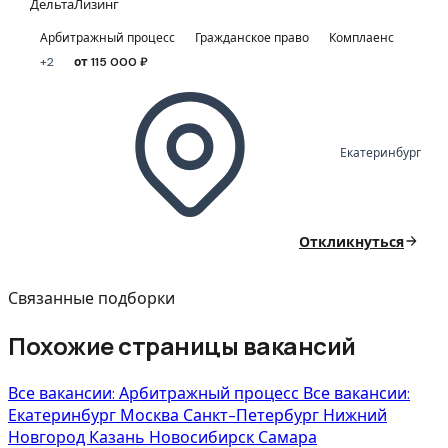
ДельтаЛизинг
Арбитражный процесс
Гражданское право
Комплаенс
+2
от 115 000 ₽
Екатеринбург
Откликнуться
Связанные подборки
Похожие страницы вакансий
Все вакансии: Арбитражный процесс
Все вакансии:
Екатеринбург
Москва
Санкт-Петербург
Нижний
Новгород
Казань
Новосибирск
Самара