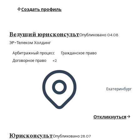
Создать профиль
Ведущий юрисконсульт
Опубликовано 04.08
ЭР-Телеком Холдинг
Арбитражный процесс
Гражданское право
Договорное право
+2
Екатеринбург
Откликнуться
Юрисконсульт
Опубликовано 28.07