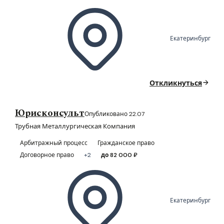
Екатеринбург
Откликнуться
Юрисконсульт
Опубликовано 22.07
Трубная Металлургическая Компания
Арбитражный процесс
Гражданское право
Договорное право
+2
до 82 000 ₽
Екатеринбург