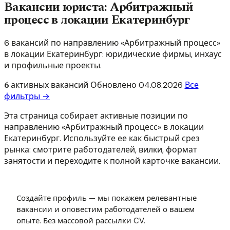
Вакансии юриста: Арбитражный
процесс в локации Екатеринбург
6 вакансий по направлению «Арбитражный процесс»
в локации Екатеринбург: юридические фирмы, инхаус
и профильные проекты.
6
активных вакансий
Обновлено
04.08.2026
Все
фильтры →
Эта страница собирает активные позиции по
направлению «Арбитражный процесс» в локации
Екатеринбург. Используйте ее как быстрый срез
рынка: смотрите работодателей, вилки, формат
занятости и переходите к полной карточке вакансии.
Создайте профиль — мы покажем релевантные
вакансии и оповестим работодателей о вашем
опыте. Без массовой рассылки CV.