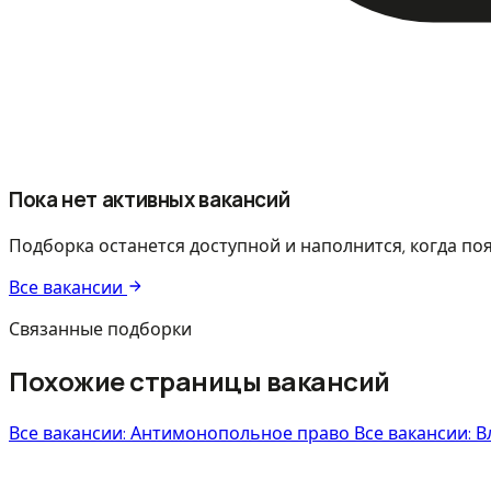
Пока нет активных вакансий
Подборка останется доступной и наполнится, когда по
Все вакансии
Связанные подборки
Похожие страницы вакансий
Все вакансии: Антимонопольное право
Все вакансии: 