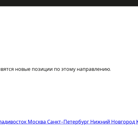
явятся новые позиции по этому направлению.
Владивосток
Москва
Санкт-Петербург
Нижний Новгород