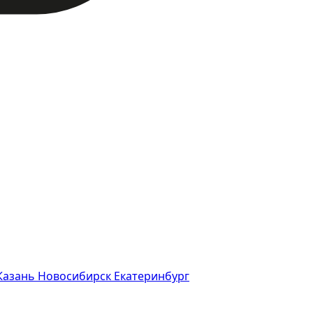
Казань
Новосибирск
Екатеринбург