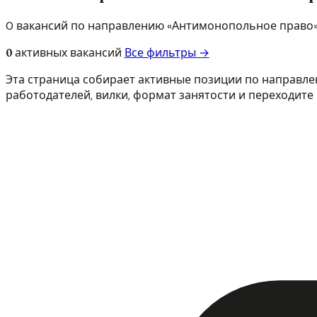
0 вакансий по направлению «Антимонопольное право» 
0
активных вакансий
Все фильтры →
Эта страница собирает активные позиции по направле
работодателей, вилки, формат занятости и переходите 