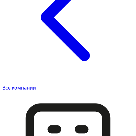
Все компании