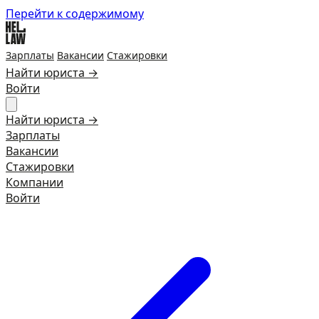
Перейти к содержимому
Зарплаты
Вакансии
Стажировки
Найти юриста →
Войти
Найти юриста →
Зарплаты
Вакансии
Стажировки
Компании
Войти