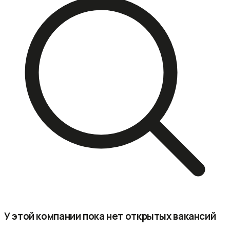
У этой компании пока нет открытых вакансий