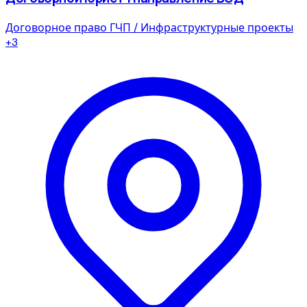
Договорное право
ГЧП / Инфраструктурные проекты
+3