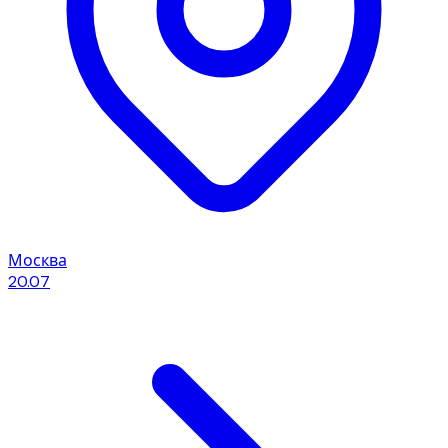
Москва
20.07