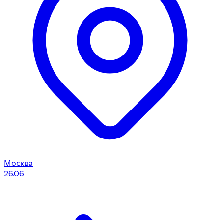
Москва
26.06