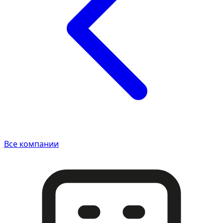
Все компании