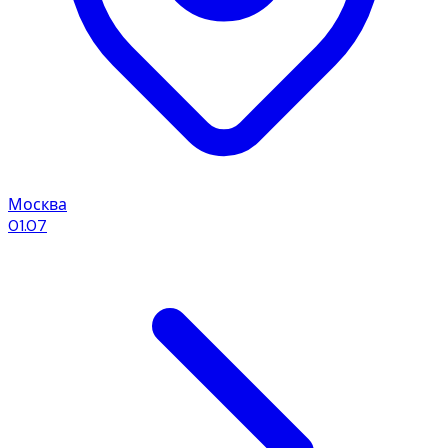
Москва
01.07