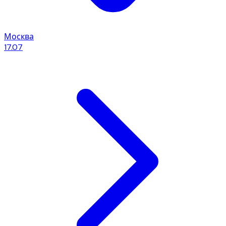
Москва
17.07