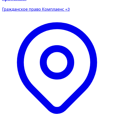
Гражданское право
Комплаенс
+3