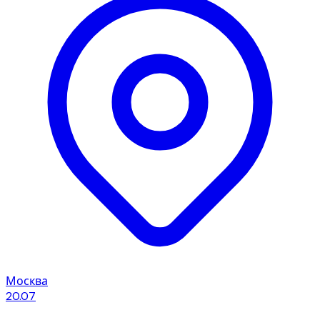
Москва
20.07