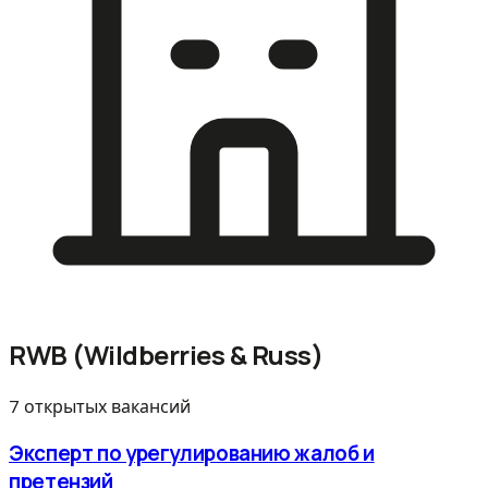
RWB (Wildberries & Russ)
7 открытых вакансий
Эксперт по урегулированию жалоб и
претензий