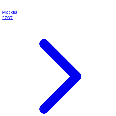
Москва
27.07