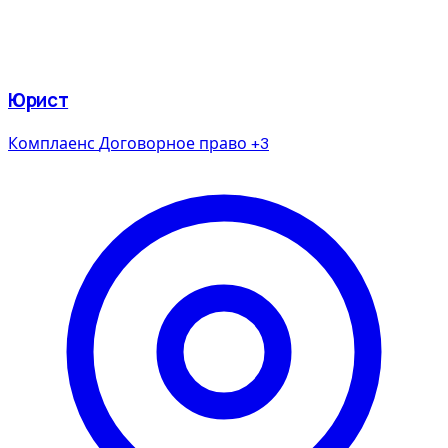
Юрист
Комплаенс
Договорное право
+3