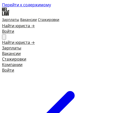
Перейти к содержимому
Зарплаты
Вакансии
Стажировки
Найти юриста →
Войти
Найти юриста →
Зарплаты
Вакансии
Стажировки
Компании
Войти