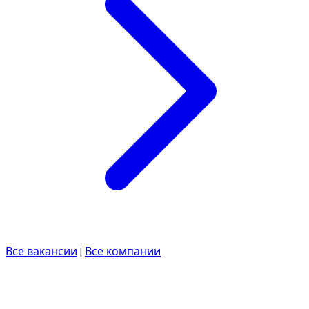
Все вакансии
|
Все компании