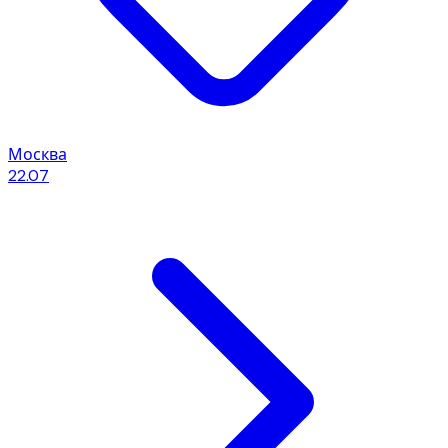
Москва
22.07