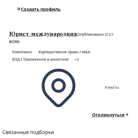
Создать профиль
Юрист-международник
Опубликовано 21.07
BORK
Комплаенс
Корпоративное право / M&A
ВЭД / Таможенное и валютное
+2
Алматы
Откликнуться
Связанные подборки