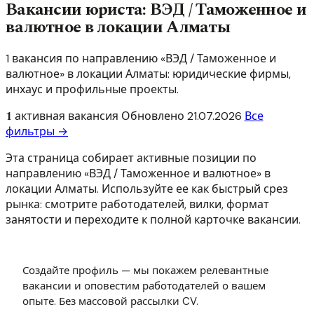
Вакансии юриста: ВЭД / Таможенное и
валютное в локации Алматы
1 вакансия по направлению «ВЭД / Таможенное и
валютное» в локации Алматы: юридические фирмы,
инхаус и профильные проекты.
1
активная вакансия
Обновлено
21.07.2026
Все
фильтры →
Эта страница собирает активные позиции по
направлению «ВЭД / Таможенное и валютное» в
локации Алматы. Используйте ее как быстрый срез
рынка: смотрите работодателей, вилки, формат
занятости и переходите к полной карточке вакансии.
Создайте профиль — мы покажем релевантные
вакансии и оповестим работодателей о вашем
опыте. Без массовой рассылки CV.