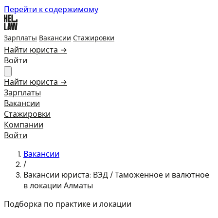
Перейти к содержимому
Зарплаты
Вакансии
Стажировки
Найти юриста →
Войти
Найти юриста →
Зарплаты
Вакансии
Стажировки
Компании
Войти
Вакансии
/
Вакансии юриста: ВЭД / Таможенное и валютное
в локации Алматы
Подборка по практике и локации