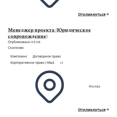
Откликнуться
Менеджер проекта (Юридическое
сопровождение)
Опубликовано 05.08
Сколково
Комплаенс
Договорное право
Корпоративное право / M&A
+2
Москва
Откликнуться