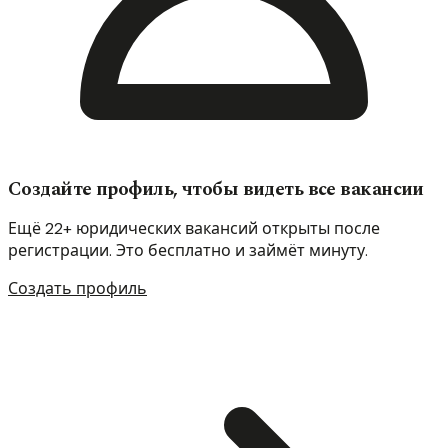
Создайте профиль, чтобы видеть все вакансии
Ещё 22+ юридических вакансий открыты после
регистрации. Это бесплатно и займёт минуту.
Создать профиль