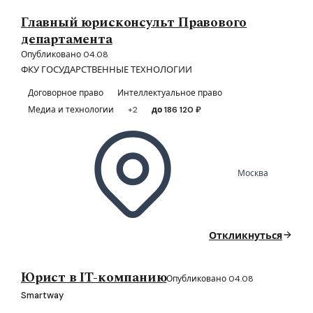
Главный юрисконсульт Правового
департамента
Опубликовано 04.08
ФКУ ГОСУДАРСТВЕННЫЕ ТЕХНОЛОГИИ
Договорное право
Интеллектуальное право
Медиа и технологии
+2
до 186 120 ₽
Москва
Откликнуться
Юрист в IT-компанию
Опубликовано 04.08
Smartway