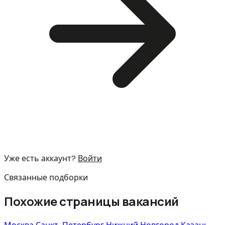
Уже есть аккаунт?
Войти
Связанные подборки
Похожие страницы вакансий