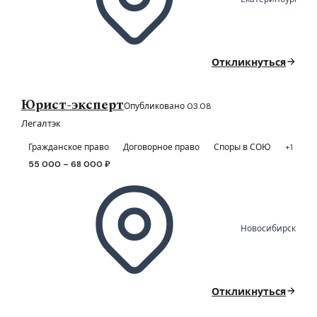
Откликнуться
Юрист-эксперт
Опубликовано 03.08
Легалтэк
Гражданское право
Договорное право
Споры в СОЮ
+1
55 000 – 68 000 ₽
Новосибирск
Откликнуться