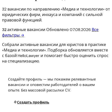
32 вакансии по направлению «Медиа и технологии» от
юридических фирм, инхауса и компаний с сильной
правовой функцией.
32
активные вакансии
Обновлено
07.08.2026
Все
фильтры →
Собрали активные вакансии для юристов в практике
«Медиа и технологии». Подборка обновляется вместе
с базой HelloLawyer и помогает быстро оценить спрос
на специализацию.
Создайте профиль — мы покажем релевантные
вакансии и оповестим работодателей о вашем
опыте. Без массовой рассылки CV.
Создать профиль