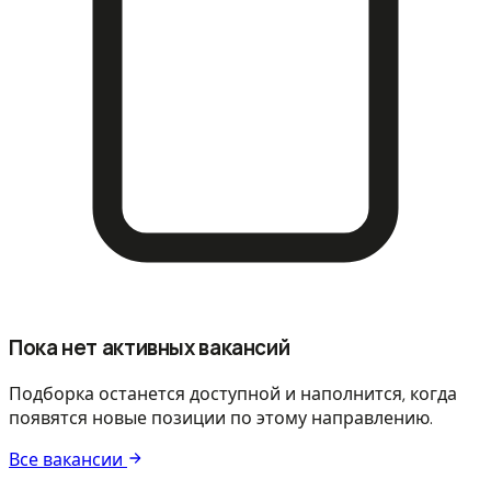
Пока нет активных вакансий
Подборка останется доступной и наполнится, когда
появятся новые позиции по этому направлению.
Все вакансии