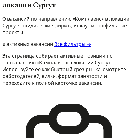
локации Сургут
0 вакансий по направлению «Комплаенс» в локации
Сургут: юридические фирмы, инхаус и профильные
проекты.
0
активных вакансий
Все фильтры →
Эта страница собирает активные позиции по
направлению «Комплаенс» в локации Сургут.
Используйте ее как быстрый срез рынка: смотрите
работодателей, вилки, формат занятости и
переходите к полной карточке вакансии.