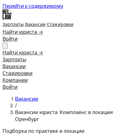
Перейти к содержимому
Зарплаты
Вакансии
Стажировки
Найти юриста →
Войти
Найти юриста →
Зарплаты
Вакансии
Стажировки
Компании
Войти
Вакансии
/
Вакансии юриста: Комплаенс в локации
Оренбург
Подборка по практике и локации