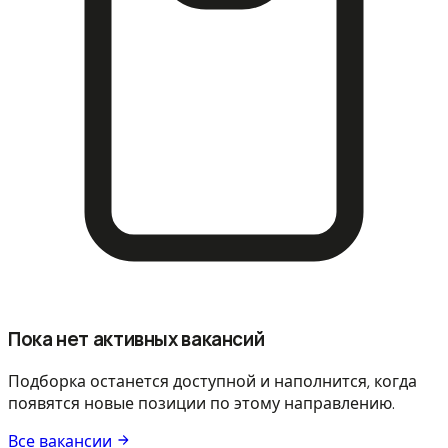
Пока нет активных вакансий
Подборка останется доступной и наполнится, когда
появятся новые позиции по этому направлению.
Все вакансии