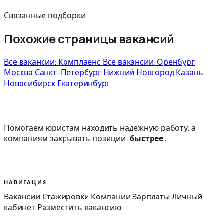
Связанные подборки
Похожие страницы вакансий
Все вакансии: Комплаенс
Все вакансии: Оренбург
Москва
Санкт-Петербург
Нижний Новгород
Казань
Новосибирск
Екатеринбург
Помогаем юристам находить надёжную работу, а
компаниям закрывать позиции
быстрее
.
НАВИГАЦИЯ
Вакансии
Стажировки
Компании
Зарплаты
Личный
кабинет
Разместить вакансию