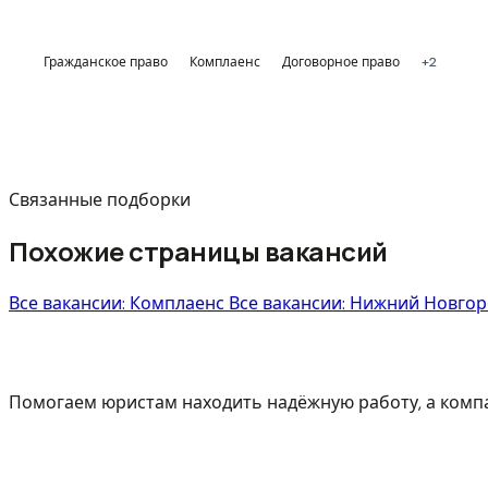
Гражданское право
Комплаенс
Договорное право
+2
Связанные подборки
Похожие страницы вакансий
Все вакансии: Комплаенс
Все вакансии: Нижний Новго
Помогаем юристам находить надёжную работу, а ком