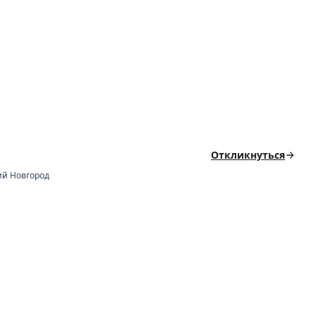
Откликнуться
й Новгород