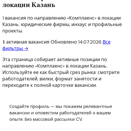
локации Казань
1 вакансия по направлению «Комплаенс» в локации
Казань: юридические фирмы, инхаус и профильные
проекты.
1
активная вакансия
Обновлено
14.07.2026
Все
фильтры →
Эта страница собирает активные позиции по
направлению «Комплаенс» в локации Казань.
Используйте ее как быстрый срез рынка: смотрите
работодателей, вилки, формат занятости и
переходите к полной карточке вакансии.
Создайте профиль — мы покажем релевантные
вакансии и оповестим работодателей о вашем
опыте. Без массовой рассылки CV.