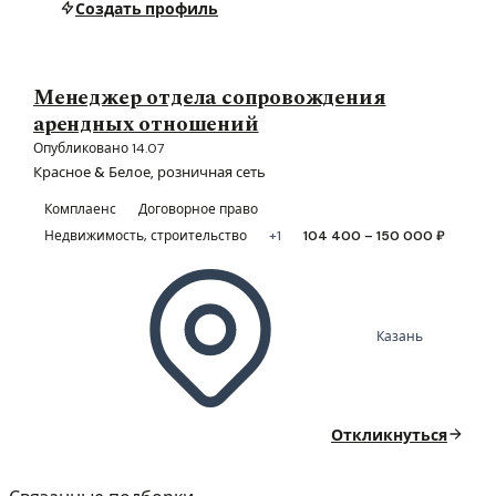
Создать профиль
Менеджер отдела сопровождения
арендных отношений
Опубликовано 14.07
Красное & Белое, розничная сеть
Комплаенс
Договорное право
Недвижимость, строительство
+1
104 400 – 150 000 ₽
Казань
Откликнуться