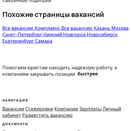
Связанные подборки
Похожие страницы вакансий
Все вакансии: Комплаенс
Все вакансии: Казань
Москва
Санкт-Петербург
Нижний Новгород
Новосибирск
Екатеринбург
Самара
Помогаем юристам находить надёжную работу, а
компаниям закрывать позиции
быстрее
.
НАВИГАЦИЯ
Вакансии
Стажировки
Компании
Зарплаты
Личный
кабинет
Разместить вакансию
ДОКУМЕНТЫ