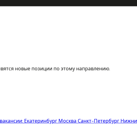
явятся новые позиции по этому направлению.
 вакансии: Екатеринбург
Москва
Санкт-Петербург
Нижни