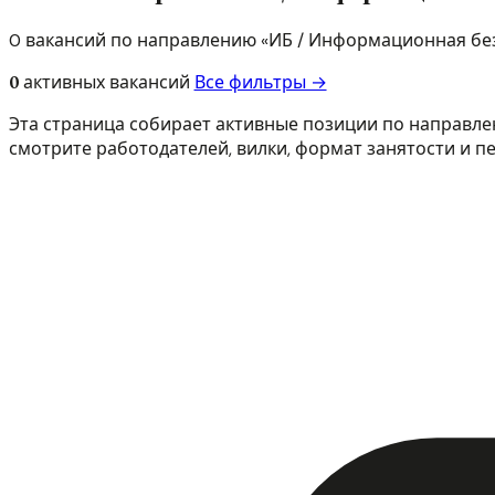
0 вакансий по направлению «ИБ / Информационная без
0
активных вакансий
Все фильтры →
Эта страница собирает активные позиции по направле
смотрите работодателей, вилки, формат занятости и п