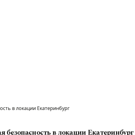
ость в локации Екатеринбург
я безопасность в локации Екатеринбург