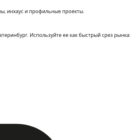
ы, инхаус и профильные проекты.
теринбург. Используйте ее как быстрый срез рынка: