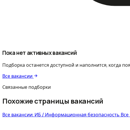
Пока нет активных вакансий
Подборка останется доступной и наполнится, когда по
Все вакансии
Связанные подборки
Похожие страницы вакансий
Все вакансии: ИБ / Информационная безопасность
Все