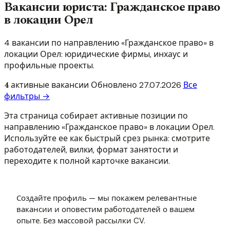
Вакансии юриста: Гражданское право
в локации Орел
4 вакансии по направлению «Гражданское право» в
локации Орел: юридические фирмы, инхаус и
профильные проекты.
4
активные вакансии
Обновлено
27.07.2026
Все
фильтры →
Эта страница собирает активные позиции по
направлению «Гражданское право» в локации Орел.
Используйте ее как быстрый срез рынка: смотрите
работодателей, вилки, формат занятости и
переходите к полной карточке вакансии.
Создайте профиль — мы покажем релевантные
вакансии и оповестим работодателей о вашем
опыте. Без массовой рассылки CV.