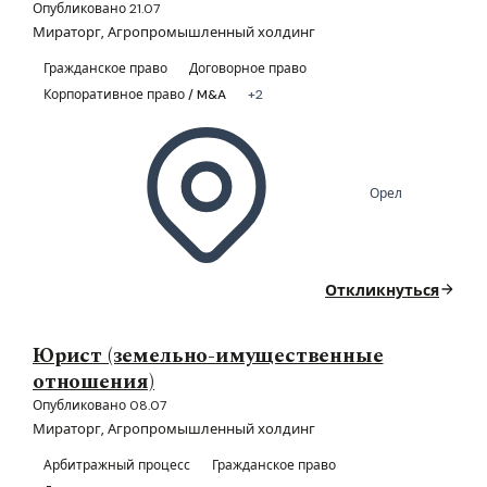
Опубликовано 21.07
Мираторг, Агропромышленный холдинг
Гражданское право
Договорное право
Корпоративное право / M&A
+2
Орел
Откликнуться
Юрист (земельно-имущественные
отношения)
Опубликовано 08.07
Мираторг, Агропромышленный холдинг
Арбитражный процесс
Гражданское право