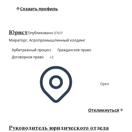
Создать профиль
Юрист
Опубликовано 27.07
Мираторг, Агропромышленный холдинг
Арбитражный процесс
Гражданское право
Договорное право
+2
Орел
Откликнуться
Руководитель юридического отдела