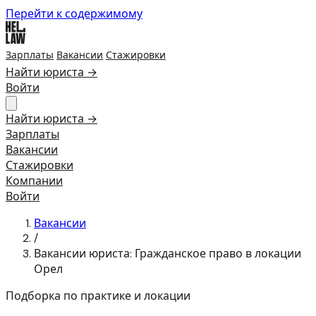
Перейти к содержимому
Зарплаты
Вакансии
Стажировки
Найти юриста →
Войти
Найти юриста →
Зарплаты
Вакансии
Стажировки
Компании
Войти
Вакансии
/
Вакансии юриста: Гражданское право в локации
Орел
Подборка по практике и локации