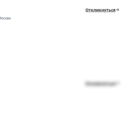
Откликнуться
Москва
Откликнуться