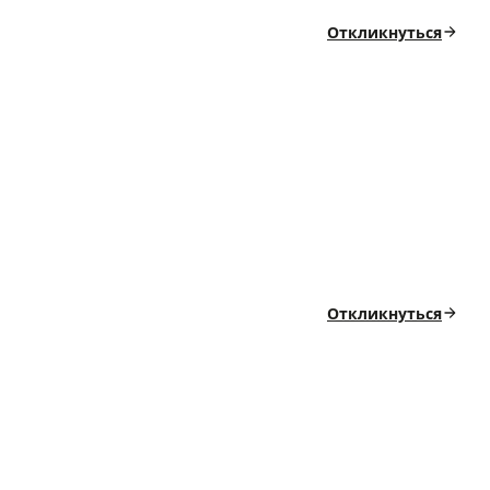
Откликнуться
Откликнуться