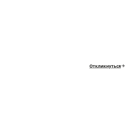
Откликнуться