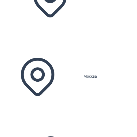
Москва