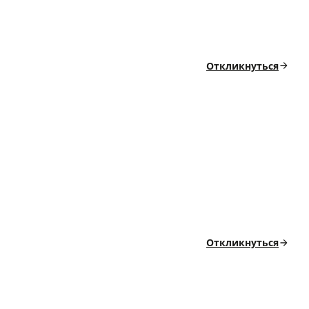
Откликнуться
Откликнуться