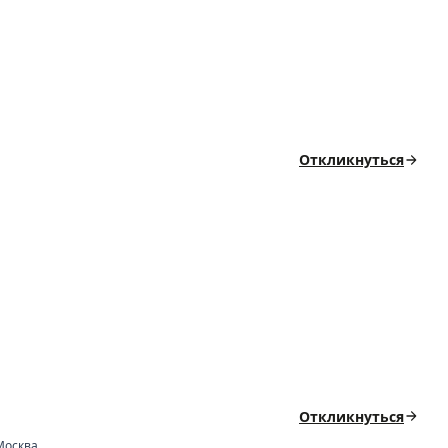
Откликнуться
Откликнуться
Москва