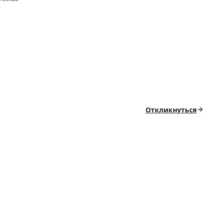
Откликнуться