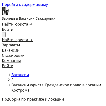
Перейти к содержимому
Зарплаты
Вакансии
Стажировки
Найти юриста →
Войти
Найти юриста →
Зарплаты
Вакансии
Стажировки
Компании
Войти
Вакансии
/
Вакансии юриста: Гражданское право в локации
Кострома
Подборка по практике и локации