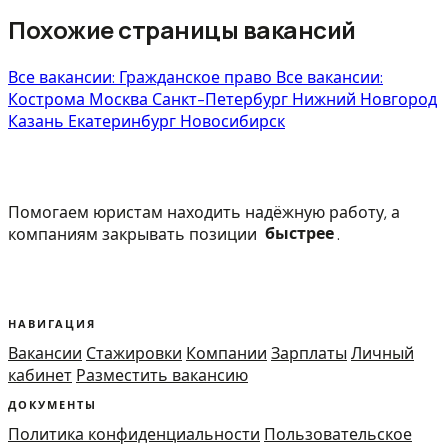
Похожие страницы вакансий
Все вакансии: Гражданское право
Все вакансии:
Кострома
Москва
Санкт-Петербург
Нижний Новгород
Казань
Екатеринбург
Новосибирск
Помогаем юристам находить надёжную работу, а
компаниям закрывать позиции
быстрее
.
НАВИГАЦИЯ
Вакансии
Стажировки
Компании
Зарплаты
Личный
кабинет
Разместить вакансию
ДОКУМЕНТЫ
Политика конфиденциальности
Пользовательское