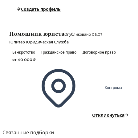
Создать профиль
Помощник юриста
Опубликовано 08.07
Юпитер Юридическая Служба
Банкротство
Гражданское право
Договорное право
от 40 000 ₽
Кострома
Откликнуться
Связанные подборки