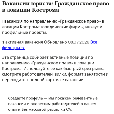
Вакансии юриста: Гражданское право
в локации Кострома
1 вакансия по направлению «Гражданское право» в
локации Кострома: юридические фирмы, инхаус и
профильные проекты.
1
активная вакансия
Обновлено
08.07.2026
Все
фильтры →
Эта страница собирает активные позиции по
направлению «Гражданское право» в локации
Кострома. Используйте ее как быстрый срез рынка:
смотрите работодателей, вилки, формат занятости и
переходите к полной карточке вакансии.
Создайте профиль — мы покажем релевантные
вакансии и оповестим работодателей о вашем
опыте. Без массовой рассылки CV.