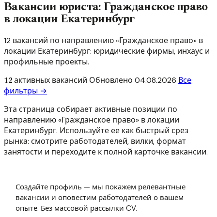
Вакансии юриста: Гражданское право
в локации Екатеринбург
12 вакансий по направлению «Гражданское право» в
локации Екатеринбург: юридические фирмы, инхаус и
профильные проекты.
12
активных вакансий
Обновлено
04.08.2026
Все
фильтры →
Эта страница собирает активные позиции по
направлению «Гражданское право» в локации
Екатеринбург. Используйте ее как быстрый срез
рынка: смотрите работодателей, вилки, формат
занятости и переходите к полной карточке вакансии.
Создайте профиль — мы покажем релевантные
вакансии и оповестим работодателей о вашем
опыте. Без массовой рассылки CV.