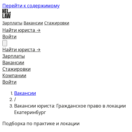
Перейти к содержимому
Зарплаты
Вакансии
Стажировки
Найти юриста →
Войти
Найти юриста →
Зарплаты
Вакансии
Стажировки
Компании
Войти
Вакансии
/
Вакансии юриста: Гражданское право в локации
Екатеринбург
Подборка по практике и локации