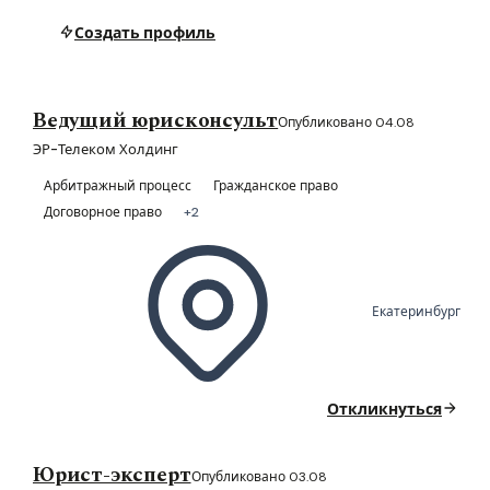
Создать профиль
Ведущий юрисконсульт
Опубликовано 04.08
ЭР-Телеком Холдинг
Арбитражный процесс
Гражданское право
Договорное право
+2
Екатеринбург
Откликнуться
Юрист-эксперт
Опубликовано 03.08