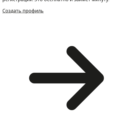
Создать профиль