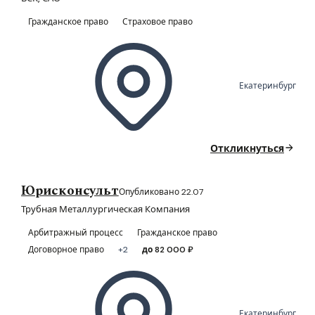
Гражданское право
Страховое право
Екатеринбург
Откликнуться
Юрисконсульт
Опубликовано 22.07
Трубная Металлургическая Компания
Арбитражный процесс
Гражданское право
Договорное право
+2
до 82 000 ₽
Екатеринбург