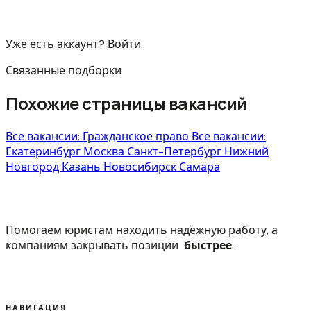
Уже есть аккаунт?
Войти
Связанные подборки
Похожие страницы вакансий
Все вакансии: Гражданское право
Все вакансии:
Екатеринбург
Москва
Санкт-Петербург
Нижний
Новгород
Казань
Новосибирск
Самара
Помогаем юристам находить надёжную работу, а
компаниям закрывать позиции
быстрее
.
НАВИГАЦИЯ