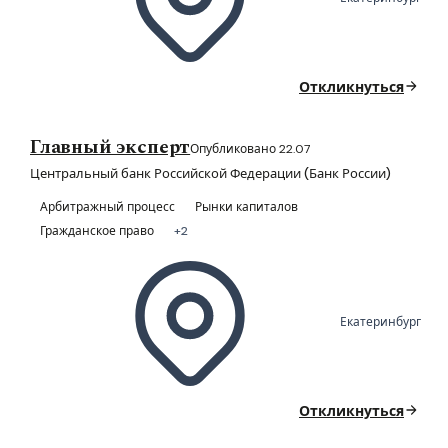
Откликнуться
Главный эксперт
Опубликовано 22.07
Центральный банк Российской Федерации (Банк России)
Арбитражный процесс
Рынки капиталов
Гражданское право
+2
Екатеринбург
Откликнуться