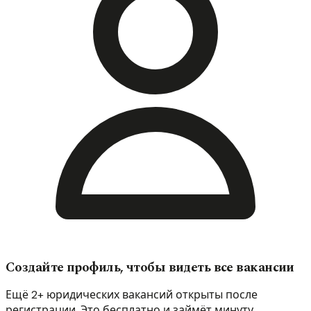
Создайте профиль, чтобы видеть все вакансии
Ещё 2+ юридических вакансий открыты после
регистрации. Это бесплатно и займёт минуту.