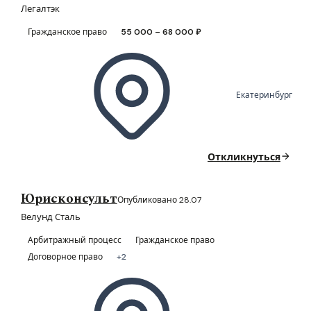
Легалтэк
Гражданское право
55 000 – 68 000 ₽
Екатеринбург
Откликнуться
Юрисконсульт
Опубликовано 28.07
Велунд Сталь
Арбитражный процесс
Гражданское право
Договорное право
+2