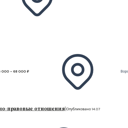
 000 – 68 000 ₽
Вор
ьно-правовые отношения)
Опубликовано 14.07