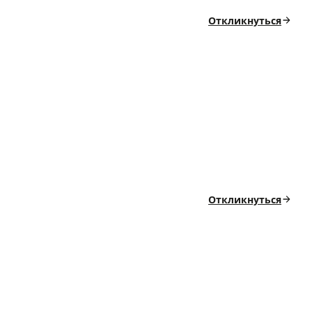
Откликнуться
Откликнуться