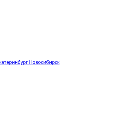
катеринбург
Новосибирск