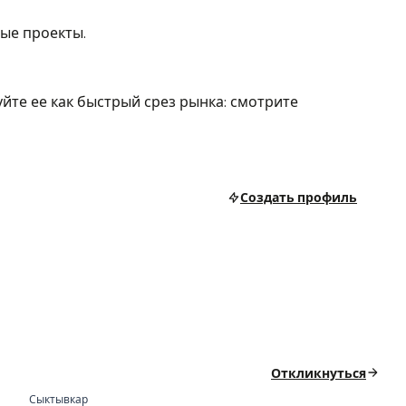
ые проекты.
йте ее как быстрый срез рынка: смотрите
Создать профиль
Откликнуться
Сыктывкар