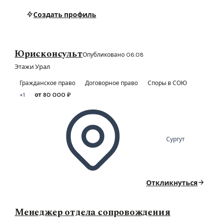
Создать профиль
Юрисконсульт
Опубликовано 06.08
Этажи Урал
Гражданское право
Договорное право
Споры в СОЮ
+1
от 80 000 ₽
Сургут
Откликнуться
Менеджер отдела сопровождения