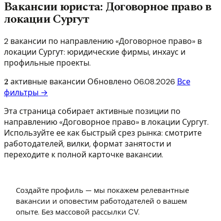
Вакансии юриста: Договорное право в
локации Сургут
2 вакансии по направлению «Договорное право» в
локации Сургут: юридические фирмы, инхаус и
профильные проекты.
2
активные вакансии
Обновлено
06.08.2026
Все
фильтры →
Эта страница собирает активные позиции по
направлению «Договорное право» в локации Сургут.
Используйте ее как быстрый срез рынка: смотрите
работодателей, вилки, формат занятости и
переходите к полной карточке вакансии.
Создайте профиль — мы покажем релевантные
вакансии и оповестим работодателей о вашем
опыте. Без массовой рассылки CV.