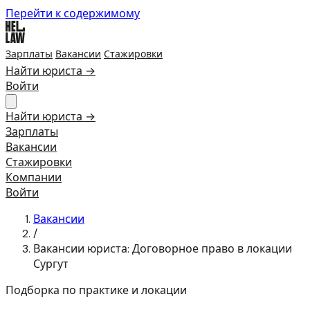
Перейти к содержимому
Зарплаты
Вакансии
Стажировки
Найти юриста →
Войти
Найти юриста →
Зарплаты
Вакансии
Стажировки
Компании
Войти
Вакансии
/
Вакансии юриста: Договорное право в локации
Сургут
Подборка по практике и локации