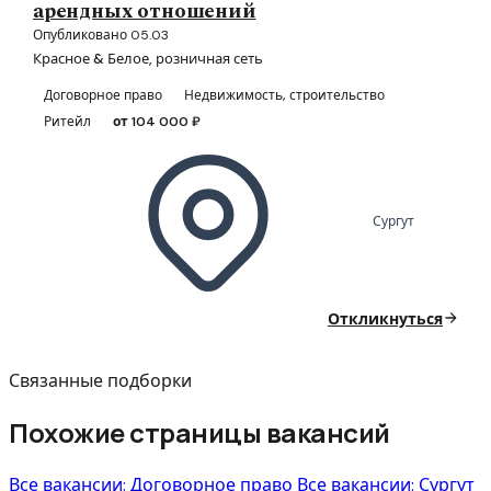
арендных отношений
Опубликовано 05.03
Красное & Белое, розничная сеть
Договорное право
Недвижимость, строительство
Ритейл
от 104 000 ₽
Сургут
Откликнуться
Связанные подборки
Похожие страницы вакансий
Все вакансии: Договорное право
Все вакансии: Сургут