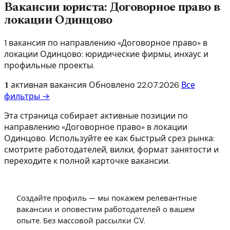
Вакансии юриста: Договорное право в
локации Одинцово
1 вакансия по направлению «Договорное право» в
локации Одинцово: юридические фирмы, инхаус и
профильные проекты.
1
активная вакансия
Обновлено
22.07.2026
Все
фильтры →
Эта страница собирает активные позиции по
направлению «Договорное право» в локации
Одинцово. Используйте ее как быстрый срез рынка:
смотрите работодателей, вилки, формат занятости и
переходите к полной карточке вакансии.
Создайте профиль — мы покажем релевантные
вакансии и оповестим работодателей о вашем
опыте. Без массовой рассылки CV.