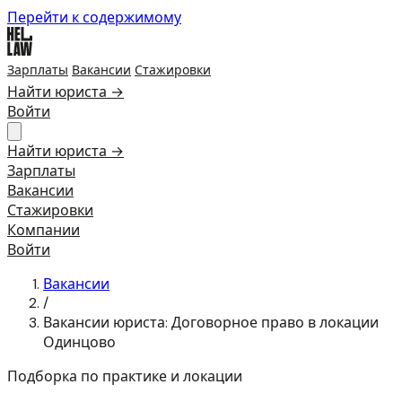
Перейти к содержимому
Зарплаты
Вакансии
Стажировки
Найти юриста →
Войти
Найти юриста →
Зарплаты
Вакансии
Стажировки
Компании
Войти
Вакансии
/
Вакансии юриста: Договорное право в локации
Одинцово
Подборка по практике и локации