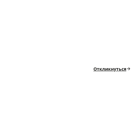
Откликнуться