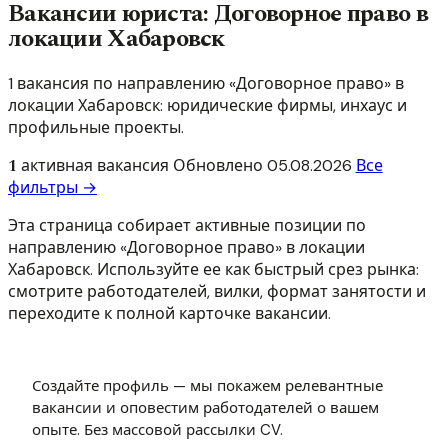
Вакансии юриста: Договорное право в
локации Хабаровск
1 вакансия по направлению «Договорное право» в
локации Хабаровск: юридические фирмы, инхаус и
профильные проекты.
1
активная вакансия
Обновлено
05.08.2026
Все
фильтры →
Эта страница собирает активные позиции по
направлению «Договорное право» в локации
Хабаровск. Используйте ее как быстрый срез рынка:
смотрите работодателей, вилки, формат занятости и
переходите к полной карточке вакансии.
Создайте профиль — мы покажем релевантные
вакансии и оповестим работодателей о вашем
опыте. Без массовой рассылки CV.