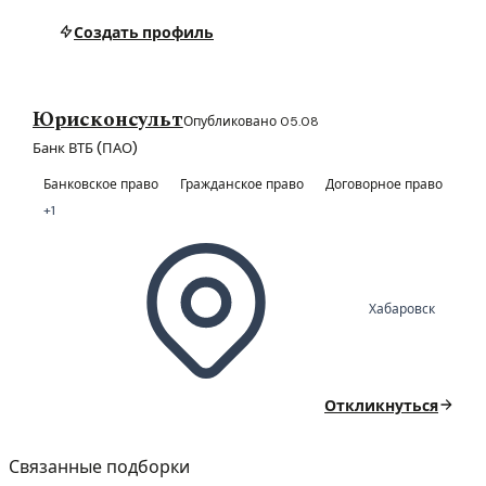
Создать профиль
Юрисконсульт
Опубликовано 05.08
Банк ВТБ (ПАО)
Банковское право
Гражданское право
Договорное право
+1
Хабаровск
Откликнуться
Связанные подборки