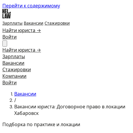
Перейти к содержимому
Зарплаты
Вакансии
Стажировки
Найти юриста →
Войти
Найти юриста →
Зарплаты
Вакансии
Стажировки
Компании
Войти
Вакансии
/
Вакансии юриста: Договорное право в локации
Хабаровск
Подборка по практике и локации