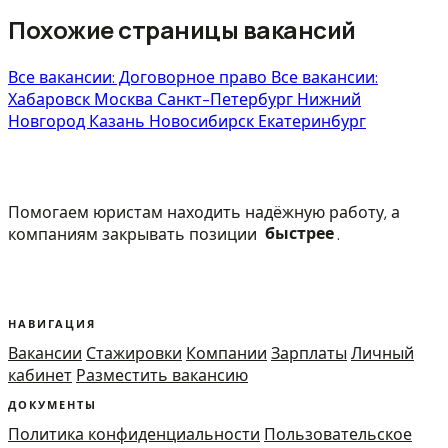
Похожие страницы вакансий
Все вакансии: Договорное право
Все вакансии:
Хабаровск
Москва
Санкт-Петербург
Нижний
Новгород
Казань
Новосибирск
Екатеринбург
Помогаем юристам находить надёжную работу, а
компаниям закрывать позиции
быстрее
.
НАВИГАЦИЯ
Вакансии
Стажировки
Компании
Зарплаты
Личный
кабинет
Разместить вакансию
ДОКУМЕНТЫ
Политика конфиденциальности
Пользовательское