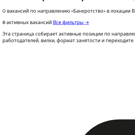
0 вакансий по направлению «Банкротство» в локации 
0
активных вакансий
Все фильтры →
Эта страница собирает активные позиции по направлен
работодателей, вилки, формат занятости и переходите 