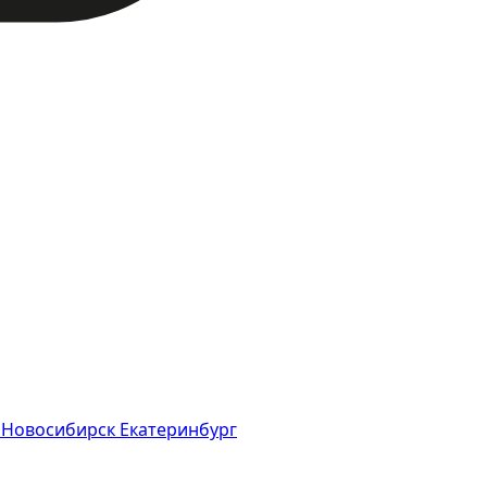
ь
Новосибирск
Екатеринбург