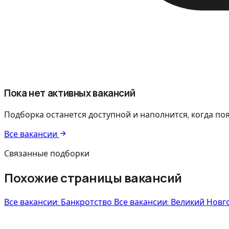
Пока нет активных вакансий
Подборка останется доступной и наполнится, когда по
Все вакансии
Связанные подборки
Похожие страницы вакансий
Все вакансии: Банкротство
Все вакансии: Великий Нов