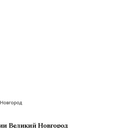
 Новгород
ции Великий Новгород