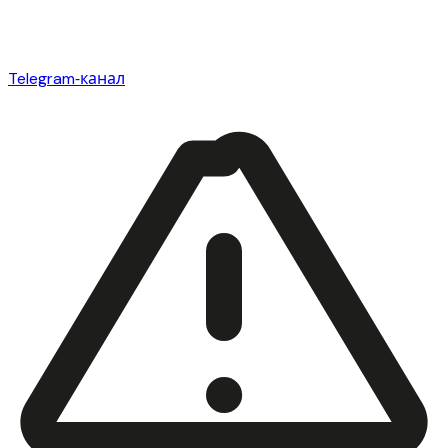
Telegram‑канал