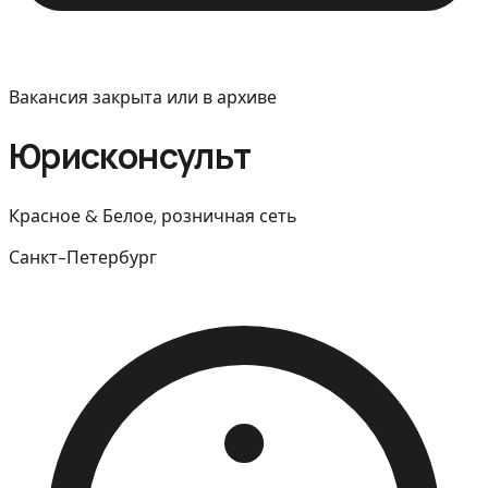
Вакансия закрыта или в архиве
Юрисконсульт
Красное & Белое, розничная сеть
Санкт-Петербург