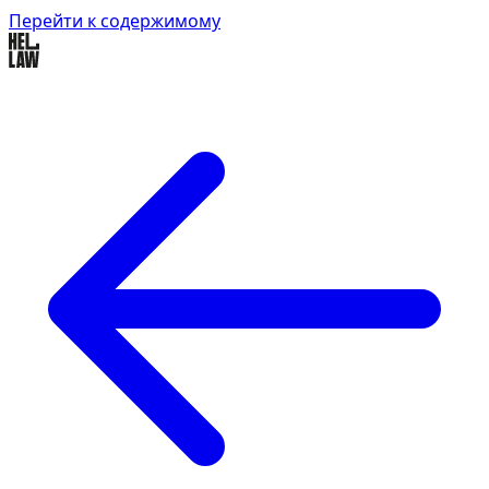
Перейти к содержимому