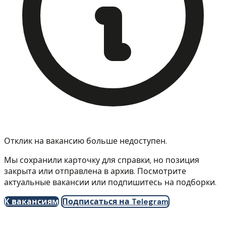
Отклик на вакансию больше недоступен.
Мы сохранили карточку для справки, но позиция
закрыта или отправлена в архив. Посмотрите
актуальные вакансии или подпишитесь на подборки.
К вакансиям
Подписаться на Telegram