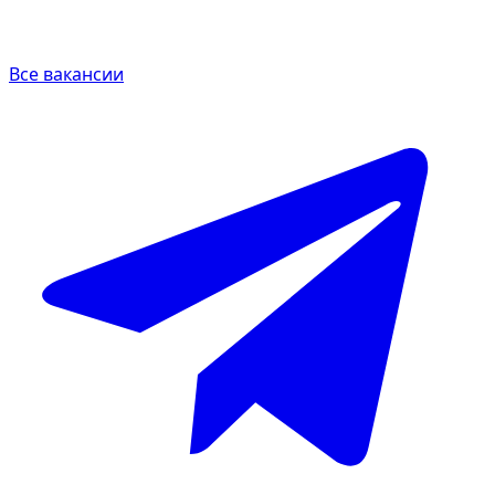
Все вакансии