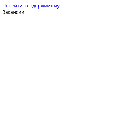
Перейти к содержимому
Вакансии