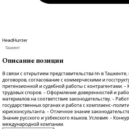
HeadHunter
Ташкент
Описание позиции
В связи с открытием представительства hh в Ташкенте
договоров, согласование с коммерческими и госструкту
претензионной и судебной работы с контрагентами. -
трудовых споров. - Оформление доверенностей и работ
материалов на соответствие законодательству. - Рабо
государственных органах и работа с комплаенс-полити
юрисконсультанта. - Отличное знание законодательств
Знание русского и узбекского языков. Условия: - Конк
международной компании.