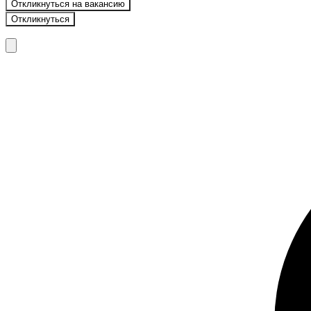
Откликнуться на вакансию
Откликнуться