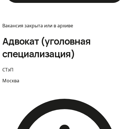
Вакансия закрыта или в архиве
Адвокат (уголовная
специализация)
СТэП
Москва