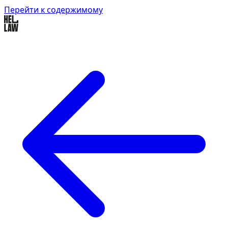
Перейти к содержимому