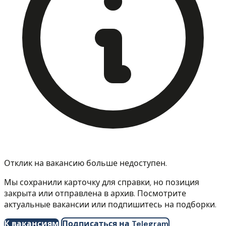
Отклик на вакансию больше недоступен.
Мы сохранили карточку для справки, но позиция
закрыта или отправлена в архив. Посмотрите
актуальные вакансии или подпишитесь на подборки.
К вакансиям
Подписаться на Telegram