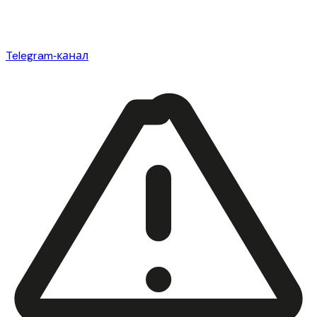
Telegram‑канал