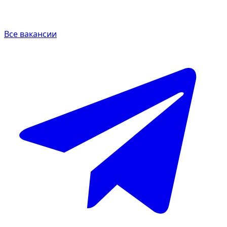
Все вакансии