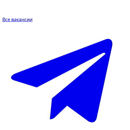
Все вакансии