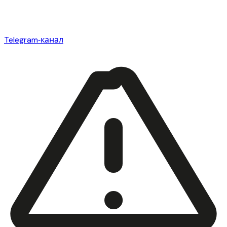
Telegram‑канал