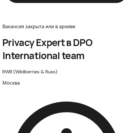
Вакансия закрыта или в архиве
Privacy Expert в DPO
International team
RWB (Wildberries & Russ)
Москва