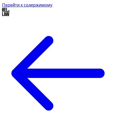
Перейти к содержимому