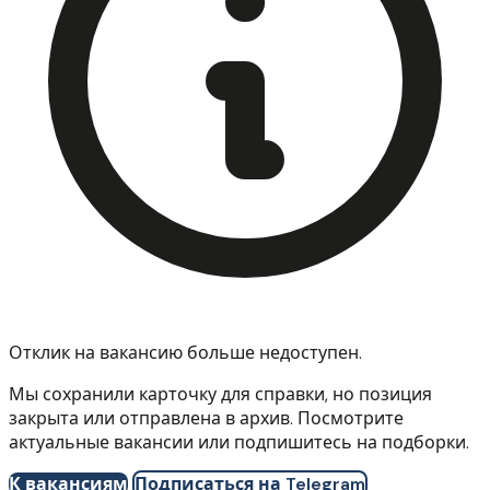
Отклик на вакансию больше недоступен.
Мы сохранили карточку для справки, но позиция
закрыта или отправлена в архив. Посмотрите
актуальные вакансии или подпишитесь на подборки.
К вакансиям
Подписаться на Telegram