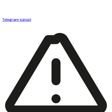
Telegram‑канал