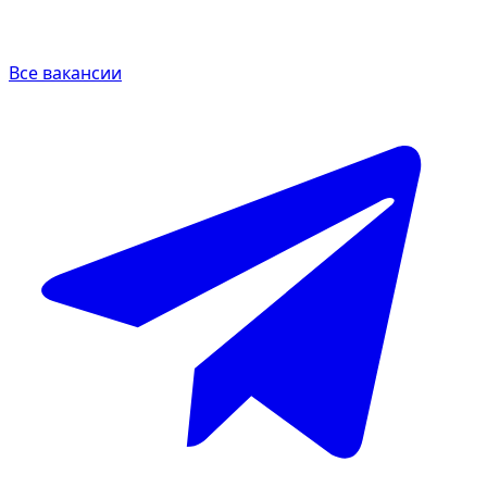
Все вакансии