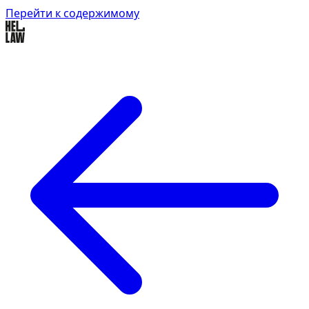
Перейти к содержимому