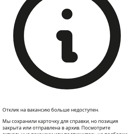
Отклик на вакансию больше недоступен.
Мы сохранили карточку для справки, но позиция
закрыта или отправлена в архив. Посмотрите