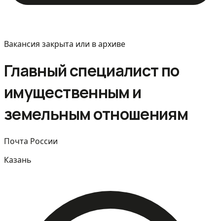
Вакансия закрыта или в архиве
Главный специалист по
имущественным и
земельным отношениям
Почта России
Казань