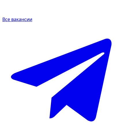
Все вакансии