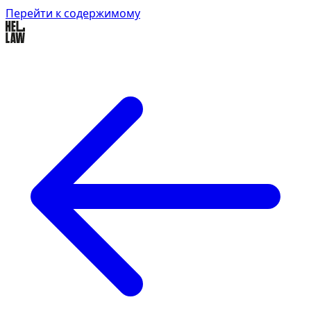
Перейти к содержимому