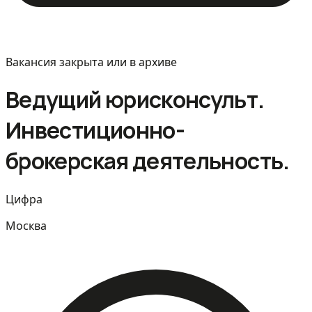
Вакансия закрыта или в архиве
Ведущий юрисконсульт.
Инвестиционно-
брокерская деятельность.
Цифра
Москва