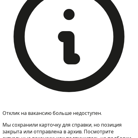
Отклик на вакансию больше недоступен.
Мы сохранили карточку для справки, но позиция
закрыта или отправлена в архив. Посмотрите