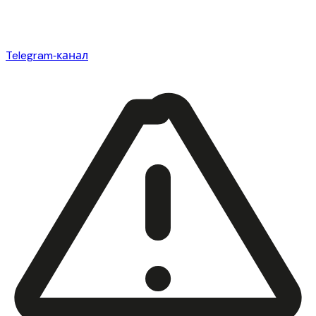
Telegram‑канал