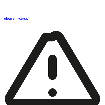
Telegram‑канал