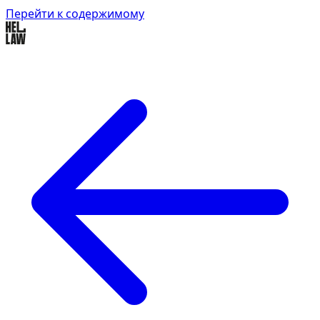
Перейти к содержимому