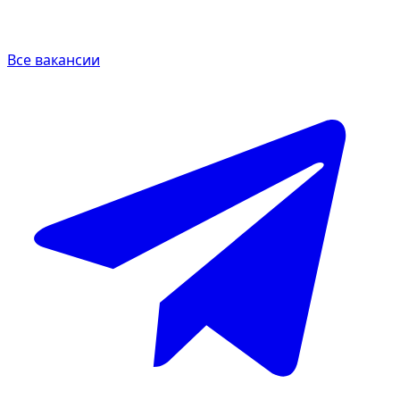
Все вакансии