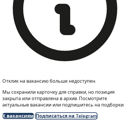
Отклик на вакансию больше недоступен.
Мы сохранили карточку для справки, но позиция
закрыта или отправлена в архив. Посмотрите
актуальные вакансии или подпишитесь на подборки.
К вакансиям
Подписаться на Telegram