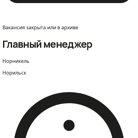
Вакансия закрыта или в архиве
Главный менеджер
Норникель
Норильск