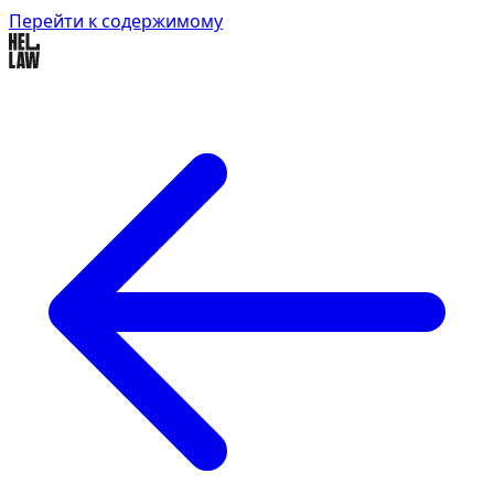
Перейти к содержимому