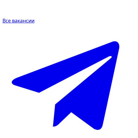
Все вакансии