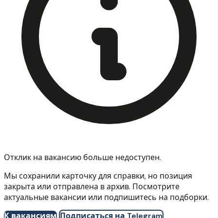
Отклик на вакансию больше недоступен.
Мы сохранили карточку для справки, но позиция
закрыта или отправлена в архив. Посмотрите
актуальные вакансии или подпишитесь на подборки.
К вакансиям
Подписаться на Telegram