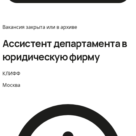
Вакансия закрыта или в архиве
Ассистент департамента в
юридическую фирму
КЛИФФ
Москва