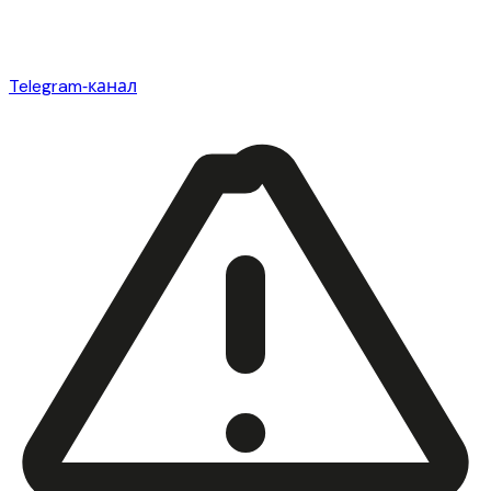
Telegram‑канал