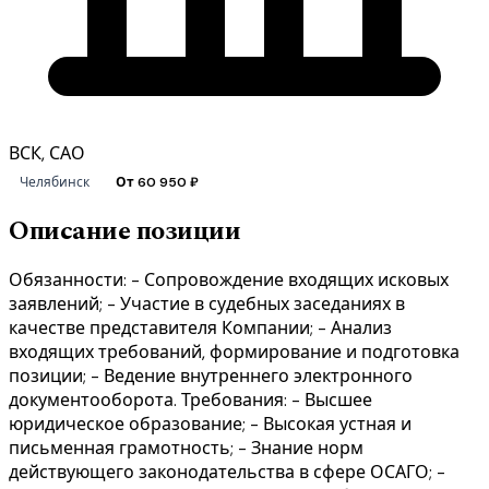
ВСК, САО
Челябинск
От 60 950 ₽
Описание позиции
Обязанности: - Сопровождение входящих исковых
заявлений; - Участие в судебных заседаниях в
качестве представителя Компании; - Анализ
входящих требований, формирование и подготовка
позиции; - Ведение внутреннего электронного
документооборота. Требования: - Высшее
юридическое образование; - Высокая устная и
письменная грамотность; - Знание норм
действующего законодательства в сфере ОСАГО; -