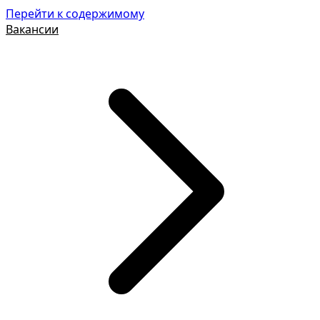
Перейти к содержимому
Вакансии