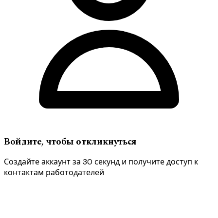
Войдите, чтобы откликнуться
Создайте аккаунт за 30 секунд и получите доступ к
контактам работодателей