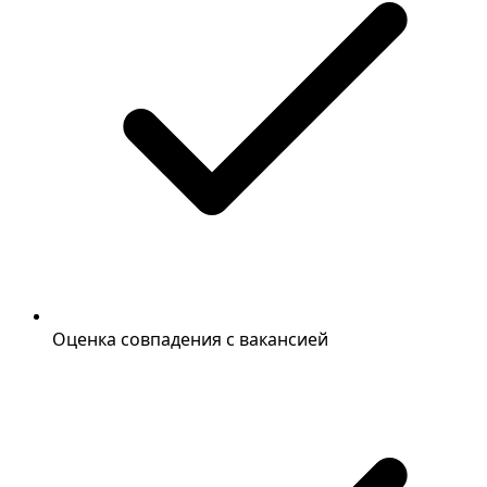
Оценка совпадения с вакансией