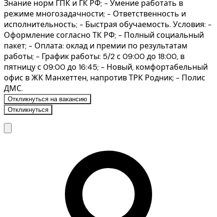
Знание норм ГПК и ГК РФ; - Умение работать в
режиме многозадачности; - Ответственность и
исполнительность; - Быстрая обучаемость. Условия: -
Оформление согласно ТК РФ; - Полный социальный
пакет; - Оплата: оклад и премии по результатам
работы; - График работы: 5/2 с 09:00 до 18:00, в
пятницу с 09:00 до 16:45; - Новый, комфортабельный
офис в ЖК Манхеттен, напротив ТРК Родник; - Полис
ДМС.
Откликнуться на вакансию
Откликнуться