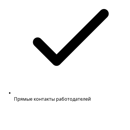
Прямые контакты работодателей