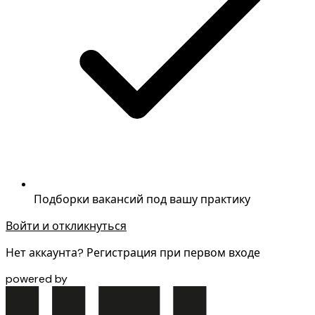
Подборки вакансий под вашу практику
Войти и откликнуться
Нет аккаунта? Регистрация при первом входе
powered by