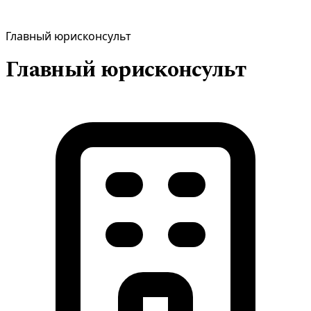
Главный юрисконсульт
Главный юрисконсульт