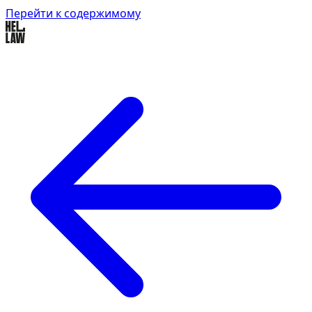
Перейти к содержимому