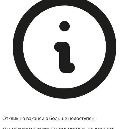
Отклик на вакансию больше недоступен.