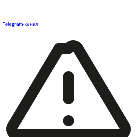
Telegram‑канал