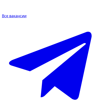
Все вакансии