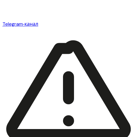
Telegram‑канал