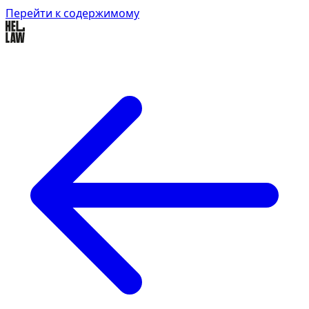
Перейти к содержимому