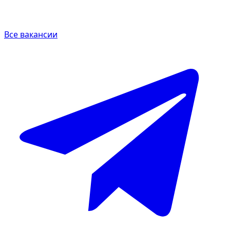
Все вакансии