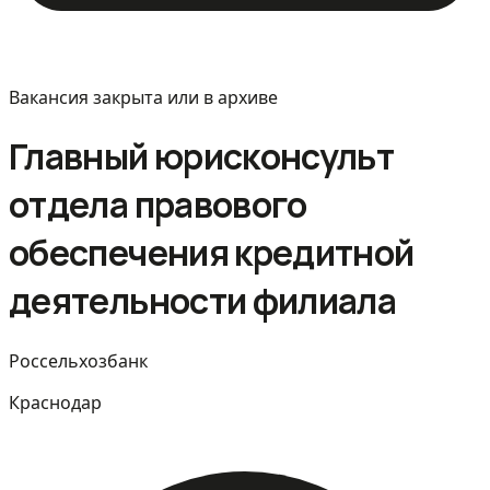
Вакансия закрыта или в архиве
Главный юрисконсульт
отдела правового
обеспечения кредитной
деятельности филиала
Россельхозбанк
Краснодар