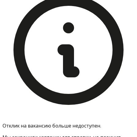
Отклик на вакансию больше недоступен.