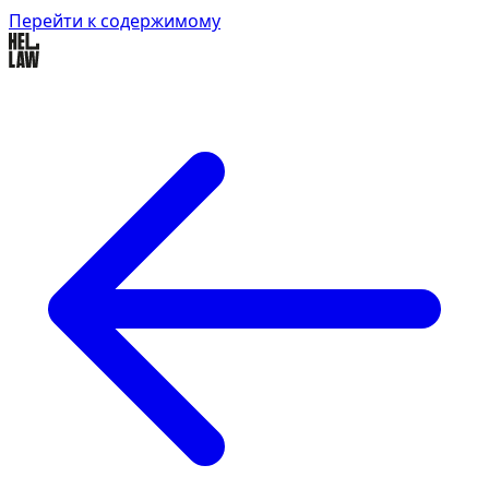
Перейти к содержимому