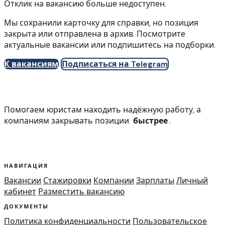
Отклик на вакансию больше недоступен.
Мы сохранили карточку для справки, но позиция
закрыта или отправлена в архив. Посмотрите
актуальные вакансии или подпишитесь на подборки.
К вакансиям
Подписаться на Telegram
Помогаем юристам находить надёжную работу, а
компаниям закрывать позиции
быстрее
.
НАВИГАЦИЯ
Вакансии
Стажировки
Компании
Зарплаты
Личный
кабинет
Разместить вакансию
ДОКУМЕНТЫ
Политика конфиденциальности
Пользовательское