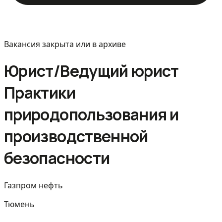
Вакансия закрыта или в архиве
Юрист/Ведущий юрист
Практики
природопользования и
производственной
безопасности
Газпром нефть
Тюмень