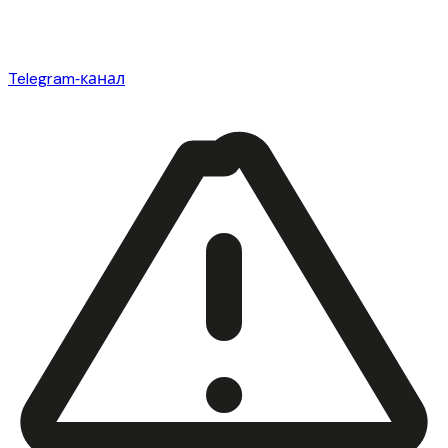
Telegram‑канал