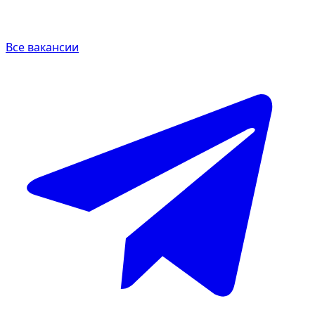
Все вакансии