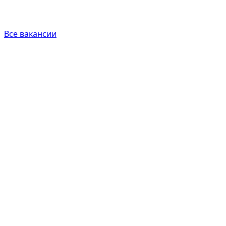
Все вакансии