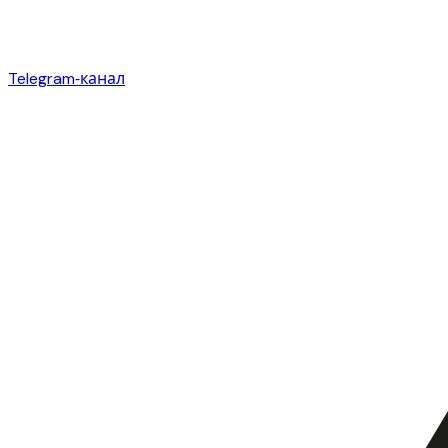
Telegram‑канал