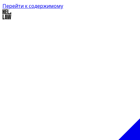
Перейти к содержимому