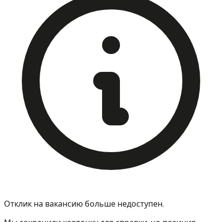
Отклик на вакансию больше недоступен.