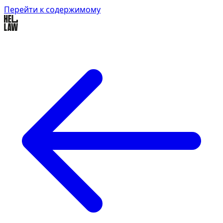
Перейти к содержимому