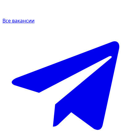
Все вакансии