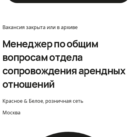
Вакансия закрыта или в архиве
Менеджер по общим
вопросам отдела
сопровождения арендных
отношений
Красное & Белое, розничная сеть
Москва