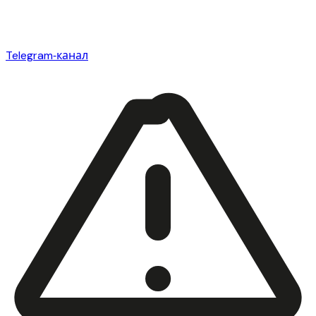
Telegram‑канал